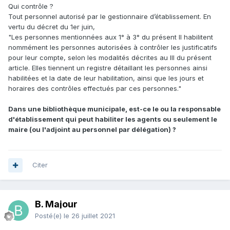
Qui contrôle ?
Tout personnel autorisé par le gestionnaire d’établissement. En
vertu du décret du 1er juin,
"Les personnes mentionnées aux 1° à 3° du présent II habilitent
nommément les personnes autorisées à contrôler les justificatifs
pour leur compte, selon les modalités décrites au III du présent
article. Elles tiennent un registre détaillant les personnes ainsi
habilitées et la date de leur habilitation, ainsi que les jours et
horaires des contrôles effectués par ces personnes."
Dans une bibliothèque municipale, est-ce le ou la responsable
d'établissement qui peut habiliter les agents ou seulement le
maire (ou l'adjoint au personnel par délégation) ?
Citer
B. Majour
Posté(e)
le 26 juillet 2021