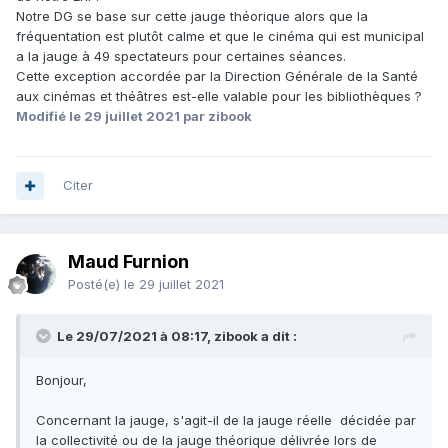
Notre DG se base sur cette jauge théorique alors que la
fréquentation est plutôt calme et que le cinéma qui est municipal
a la jauge à 49 spectateurs pour certaines séances.
Cette exception accordée par la Direction Générale de la Santé
aux cinémas et théâtres est-elle valable pour les bibliothèques ?
Modifié
le 29 juillet 2021
par zibook
Citer
Maud Furnion
Posté(e)
le 29 juillet 2021
Le 29/07/2021 à 08:17, zibook a dit :
Bonjour,
Concernant la jauge, s'agit-il de la jauge réelle décidée par
la collectivité ou de la jauge théorique délivrée lors de