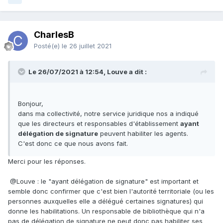
CharlesB
Posté(e)
le 26 juillet 2021
Le 26/07/2021 à 12:54, Louve a dit :
Bonjour,
dans ma collectivité, notre service juridique nos a indiqué
que les directeurs et responsables d'établissement
ayant
délégation de signature
peuvent habiliter les agents.
C'est donc ce que nous avons fait.
Merci pour les réponses.
@Louve
:
le "ayant délégation de signature" est important et
semble donc confirmer que c'est bien l'autorité territoriale (ou les
personnes auxquelles elle a délégué certaines signatures) qui
donne les habilitations. Un responsable de bibliothèque qui n'a
pas de délégation de signature ne peut donc pas habiliter ses