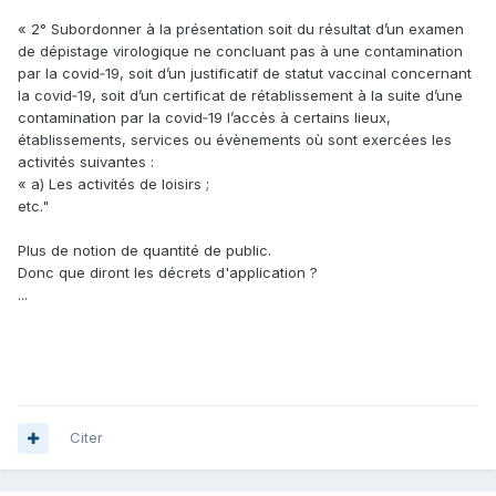
« 2° Subordonner à la présentation soit du résultat d’un examen
de dépistage virologique ne concluant pas à une contamination
par la covid‑19, soit d’un justificatif de statut vaccinal concernant
la covid‑19, soit d’un certificat de rétablissement à la suite d’une
contamination par la covid‑19 l’accès à certains lieux,
établissements, services ou évènements où sont exercées les
activités suivantes :
« a) Les activités de loisirs ;
etc."
Plus de notion de quantité de public.
Donc que diront les décrets d'application ?
...
Citer