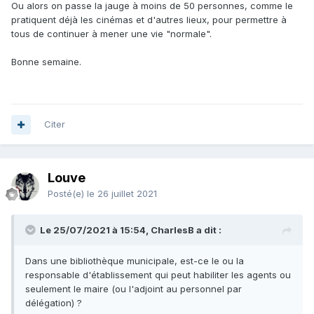
Ou alors on passe la jauge à moins de 50 personnes, comme le
pratiquent déjà les cinémas et d'autres lieux, pour permettre à
tous de continuer à mener une vie "normale".
Bonne semaine.
Citer
Louve
Posté(e)
le 26 juillet 2021
Le 25/07/2021 à 15:54, CharlesB a dit :
Dans une bibliothèque municipale, est-ce le ou la
responsable d'établissement qui peut habiliter les agents ou
seulement le maire (ou l'adjoint au personnel par
délégation) ?