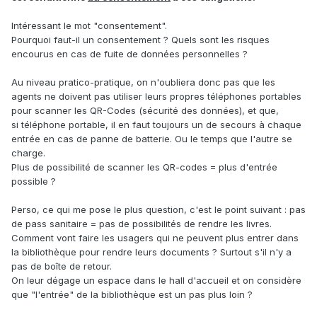
Intéressant le mot "consentement".
Pourquoi faut-il un consentement ? Quels sont les risques
encourus en cas de fuite de données personnelles ?
Au niveau pratico-pratique, on n'oubliera donc pas que les
agents ne doivent pas utiliser leurs propres téléphones portables
pour scanner les QR-Codes (sécurité des données), et que,
si téléphone portable, il en faut toujours un de secours à chaque
entrée en cas de panne de batterie. Ou le temps que l'autre se
charge.
Plus de possibilité de scanner les QR-codes = plus d'entrée
possible ?
Perso, ce qui me pose le plus question, c'est le point suivant : pas
de pass sanitaire = pas de possibilités de rendre les livres.
Comment vont faire les usagers qui ne peuvent plus entrer dans
la bibliothèque pour rendre leurs documents ? Surtout s'il n'y a
pas de boîte de retour.
On leur dégage un espace dans le hall d'accueil et on considère
que "l'entrée" de la bibliothèque est un pas plus loin ?