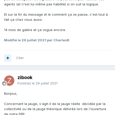
agents (et n'est lui-même pas habilité) si on suit la logique.
Et sur la fin du message et le comment ça se passe, c'est tout à
fait ça chez nous aussi.
14 mois de galère et ça vogue encore.
Modifié
le 26 juillet 2021
par CharlesB
Citer
zibook
Posté(e)
le 29 juillet 2021
Bonjour,
Concernant la jauge, s'agit-il de la jauge réelle décidée par la
collectivité ou de la jauge théorique délivrée lors de l'ouverture
de notre ERP.