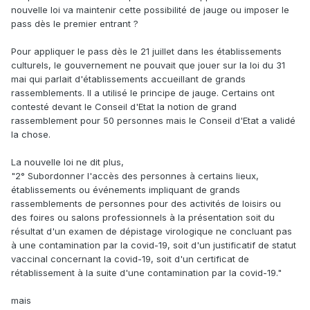
nouvelle loi va maintenir cette possibilité de jauge ou imposer le
pass dès le premier entrant ?
Pour appliquer le pass dès le 21 juillet dans les établissements
culturels, le gouvernement ne pouvait que jouer sur la loi du 31
mai qui parlait d'établissements accueillant de grands
rassemblements. Il a utilisé le principe de jauge. Certains ont
contesté devant le Conseil d'Etat la notion de grand
rassemblement pour 50 personnes mais le Conseil d'Etat a validé
la chose.
La nouvelle loi ne dit plus,
"2° Subordonner l'accès des personnes à certains lieux,
établissements ou événements impliquant de grands
rassemblements de personnes pour des activités de loisirs ou
des foires ou salons professionnels à la présentation soit du
résultat d'un examen de dépistage virologique ne concluant pas
à une contamination par la covid-19, soit d'un justificatif de statut
vaccinal concernant la covid-19, soit d'un certificat de
rétablissement à la suite d'une contamination par la covid-19."
mais