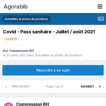
Agorabib
Actualités et prises de positions
Covid - Pass sanitaire - Juillet / août 2021
covid-19
Par Commission RH
le 21 juillet 2021
dans
Actualités et prises de positions
Répondre à ce sujet
PRÉCÉDENT
Page 1 sur 3
SUIVANT
Commission RH