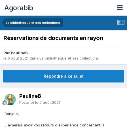
Agorabib
La bibliothèque et ses collections
Réservations de documents en rayon
Par PaulineB
le 6 août 2021
dans
La bibliothèque et ses collections
Répondre à ce sujet
PaulineB
Posté(e)
le 6 août 2021
Bonjour,
J'aimerais avoir vos retours d'expérience concernant la