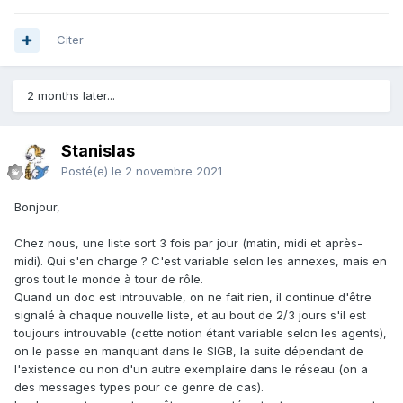
Citer
2 months later...
Stanislas
Posté(e)
le 2 novembre 2021
Bonjour,
Chez nous, une liste sort 3 fois par jour (matin, midi et après-
midi). Qui s'en charge ? C'est variable selon les annexes, mais en
gros tout le monde à tour de rôle.
Quand un doc est introuvable, on ne fait rien, il continue d'être
signalé à chaque nouvelle liste, et au bout de 2/3 jours s'il est
toujours introuvable (cette notion étant variable selon les agents),
on le passe en manquant dans le SIGB, la suite dépendant de
l'existence ou non d'un autre exemplaire dans le réseau (on a
des messages types pour ce genre de cas).