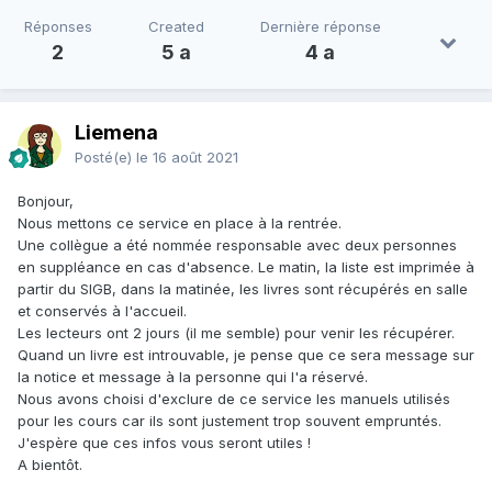
Réponses
Created
Dernière réponse
2
5 a
4 a
Liemena
Posté(e)
le 16 août 2021
Bonjour,
Nous mettons ce service en place à la rentrée.
Une collègue a été nommée responsable avec deux personnes
en suppléance en cas d'absence. Le matin, la liste est imprimée à
partir du SIGB, dans la matinée, les livres sont récupérés en salle
et conservés à l'accueil.
Les lecteurs ont 2 jours (il me semble) pour venir les récupérer.
Quand un livre est introuvable, je pense que ce sera message sur
la notice et message à la personne qui l'a réservé.
Nous avons choisi d'exclure de ce service les manuels utilisés
pour les cours car ils sont justement trop souvent empruntés.
J'espère que ces infos vous seront utiles !
A bientôt.