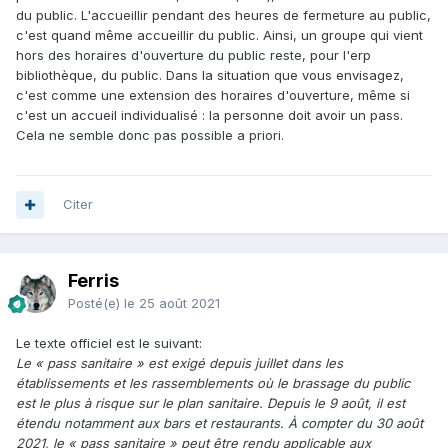
du public. L'accueillir pendant des heures de fermeture au public,
c'est quand même accueillir du public. Ainsi, un groupe qui vient
hors des horaires d'ouverture du public reste, pour l'erp
bibliothèque, du public. Dans la situation que vous envisagez,
c'est comme une extension des horaires d'ouverture, même si
c'est un accueil individualisé : la personne doit avoir un pass.
Cela ne semble donc pas possible a priori.
Citer
Ferris
Posté(e)
le 25 août 2021
Le texte officiel est le suivant:
Le « pass sanitaire » est exigé depuis juillet dans les
établissements et les rassemblements où le brassage du public
est le plus à risque sur le plan sanitaire. Depuis le 9 août, il est
étendu notamment aux bars et restaurants. À compter du 30 août
2021, le « pass sanitaire » peut être rendu applicable aux