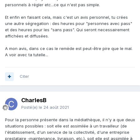
personnels à régler etc...ce qui n'est pas simple.
Et enfin en faisant cela, mais c'est un avis personnel, tu crées
une autre ségregation : des heures pour "personnes avec pass"
et des heures pour les "sans pass". Qui seront necessairement
affichées et diffusées.
A mon avis, dans ce cas le remède est peut-être pire que le mal.
A voir avec ta tutelle...
Citer
CharlesB
Posté(e)
le 24 août 2021
Pour la personne présente dans la médiathèque, il n'y a que deux
situations possibles : soit elle est assimilée à un travailleur (de
l'établissement, d'un service de la collectivité, d'une entreprise
prestataire -maintenance, livraison, etc.), soit elle est assimilée à