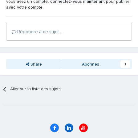
vous avez un compte,
connectez-vous maintenant
pour publier
avec votre compte.
Répondre à ce sujet…
Share
Abonnés
1
Aller sur la liste des sujets