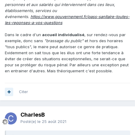
personnes et aux salariés qui interviennent dans ces lieux,
établissements, services ou
événements.
https://www.gouvernement.fr/pass-sanitaire-toutes-
les-reponses-a-vos-questions
Dans le cadre d'un
accueil individualisé
, sur rendez-vous par
exemple, donc sans
"brassage du public"
et hors des horaires
"tous publics", le maire peut autoriser ce genre de pratique.
Evidemment on sait tous que les élus ont une forte tendance à
éviter de créer des situations exceptionnelles, ne serait-ce que
pour se protéger du risque pénal. Par ailleurs une exception peut
en entrainer d'autres. Mais théoriquement c'est possible.
Citer
CharlesB
Posté(e)
le 25 août 2021