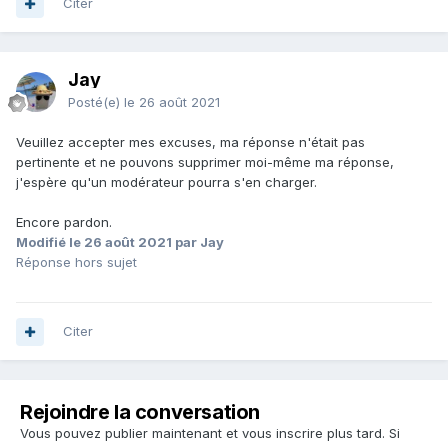
Citer
Jay
Posté(e)
le 26 août 2021
Veuillez accepter mes excuses, ma réponse n'était pas
pertinente et ne pouvons supprimer moi-même ma réponse,
j'espère qu'un modérateur pourra s'en charger.
Encore pardon.
Modifié
le 26 août 2021
par Jay
Réponse hors sujet
Citer
Rejoindre la conversation
Vous pouvez publier maintenant et vous inscrire plus tard. Si