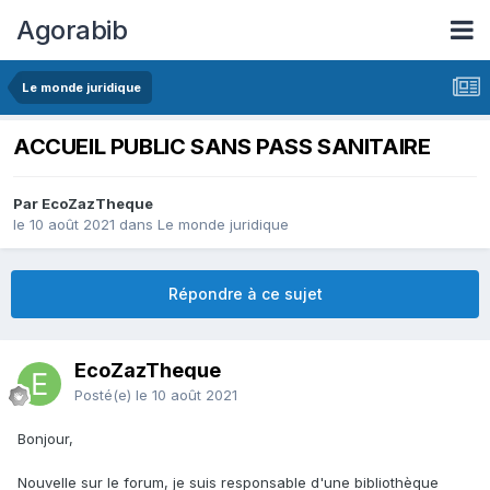
Agorabib
Le monde juridique
ACCUEIL PUBLIC SANS PASS SANITAIRE
Par EcoZazTheque
le 10 août 2021
dans
Le monde juridique
Répondre à ce sujet
EcoZazTheque
Posté(e)
le 10 août 2021
Bonjour,
Nouvelle sur le forum, je suis responsable d'une bibliothèque