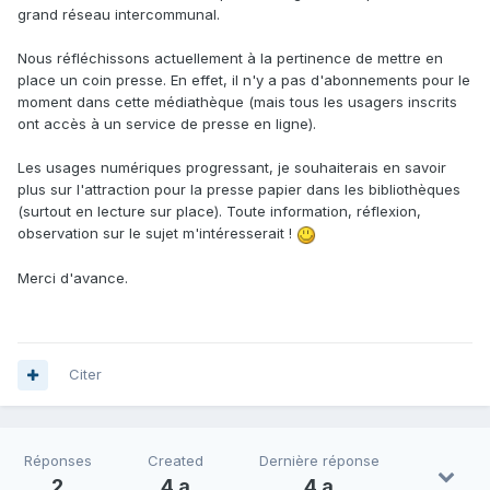
grand réseau intercommunal.
Nous réfléchissons actuellement à la pertinence de mettre en
place un coin presse. En effet, il n'y a pas d'abonnements pour le
moment dans cette médiathèque (mais tous les usagers inscrits
ont accès à un service de presse en ligne).
Les usages numériques progressant, je souhaiterais en savoir
plus sur l'attraction pour la presse papier dans les bibliothèques
(surtout en lecture sur place). Toute information, réflexion,
observation sur le sujet m'intéresserait !
Merci d'avance.
Citer
Réponses
Created
Dernière réponse
2
4 a
4 a