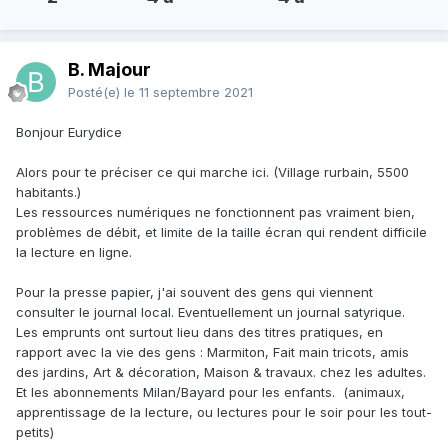
B. Majour
Posté(e)
le 11 septembre 2021
Bonjour Eurydice
Alors pour te préciser ce qui marche ici. (Village rurbain, 5500
habitants.)
Les ressources numériques ne fonctionnent pas vraiment bien,
problèmes de débit, et limite de la taille écran qui rendent difficile
la lecture en ligne.
Pour la presse papier, j'ai souvent des gens qui viennent
consulter le journal local. Eventuellement un journal satyrique.
Les emprunts ont surtout lieu dans des titres pratiques, en
rapport avec la vie des gens : Marmiton, Fait main tricots, amis
des jardins, Art & décoration, Maison & travaux. chez les adultes.
Et les abonnements Milan/Bayard pour les enfants. (animaux,
apprentissage de la lecture, ou lectures pour le soir pour les tout-
petits)