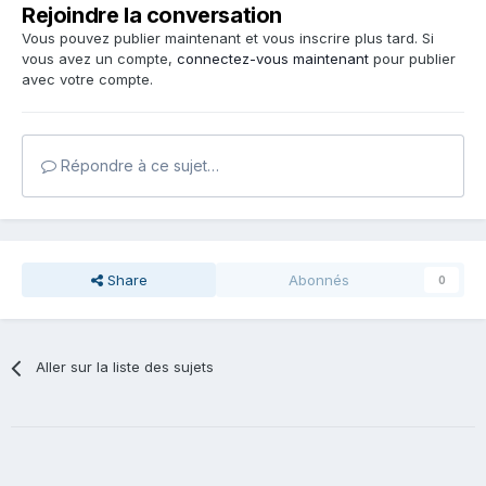
Rejoindre la conversation
Vous pouvez publier maintenant et vous inscrire plus tard. Si
vous avez un compte,
connectez-vous maintenant
pour publier
avec votre compte.
Répondre à ce sujet…
Share
Abonnés
0
Aller sur la liste des sujets