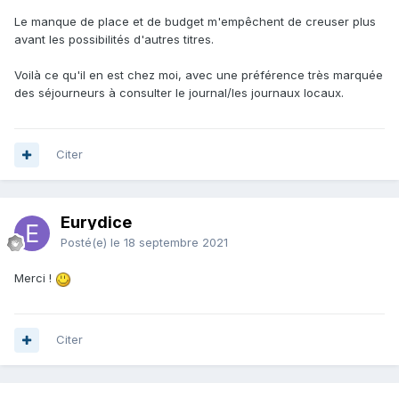
Le manque de place et de budget m'empêchent de creuser plus
avant les possibilités d'autres titres.
Voilà ce qu'il en est chez moi, avec une préférence très marquée
des séjourneurs à consulter le journal/les journaux locaux.
Citer
Eurydice
Posté(e)
le 18 septembre 2021
Merci !
Citer