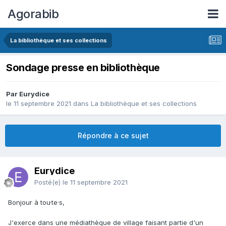
Agorabib
La bibliothèque et ses collections
Sondage presse en bibliothèque
Par Eurydice
le 11 septembre 2021
dans
La bibliothèque et ses collections
Répondre à ce sujet
Eurydice
Posté(e)
le 11 septembre 2021
Bonjour à tou·te·s,
J'exerce dans une médiathèque de village faisant partie d'un