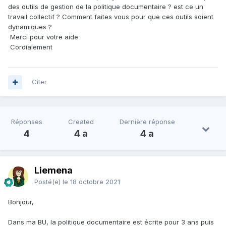
des outils de gestion de la politique documentaire ? est ce un
travail collectif ? Comment faites vous pour que ces outils soient
dynamiques ?
Merci pour votre aide
Cordialement
Citer
Réponses
Created
Dernière réponse
4
4 a
4 a
Liemena
Posté(e)
le 18 octobre 2021
Bonjour,
Dans ma BU, la politique documentaire est écrite pour 3 ans puis