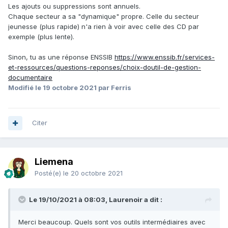
Les ajouts ou suppressions sont annuels.
Chaque secteur a sa "dynamique" propre. Celle du secteur
jeunesse (plus rapide) n'a rien à voir avec celle des CD par
exemple (plus lente).
Sinon, tu as une réponse ENSSIB
https://www.enssib.fr/services-
et-ressources/questions-reponses/choix-doutil-de-gestion-
documentaire
Modifié
le 19 octobre 2021
par Ferris
Citer
Liemena
Posté(e)
le 20 octobre 2021
Le 19/10/2021 à 08:03, Laurenoir a dit :
Merci beaucoup. Quels sont vos outils intermédiaires avec