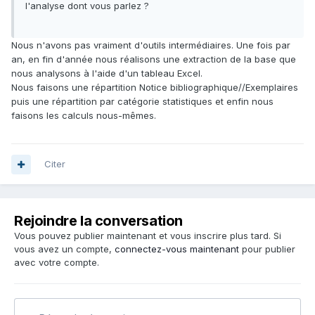
l'analyse dont vous parlez ?
Nous n'avons pas vraiment d'outils intermédiaires. Une fois par
an, en fin d'année nous réalisons une extraction de la base que
nous analysons à l'aide d'un tableau Excel.
Nous faisons une répartition Notice bibliographique//Exemplaires
puis une répartition par catégorie statistiques et enfin nous
faisons les calculs nous-mêmes.
Citer
Rejoindre la conversation
Vous pouvez publier maintenant et vous inscrire plus tard. Si
vous avez un compte,
connectez-vous maintenant
pour publier
avec votre compte.