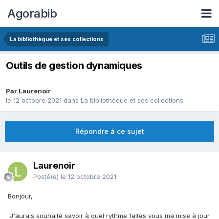
Agorabib
La bibliothèque et ses collections
Outils de gestion dynamiques
Par Laurenoir
le 12 octobre 2021
dans
La bibliothèque et ses collections
Répondre à ce sujet
Laurenoir
Posté(e)
le 12 octobre 2021
Bonjour,
J'aurais souhaité savoir à quel rythme faites vous ma mise à jour