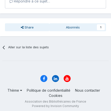
Répondre à ce sujet…
Share
Abonnés
1
Aller sur la liste des sujets
Thème
Politique de confidentialité
Nous contacter
Cookies
Association des Bibliothécaires de France
Powered by Invision Community