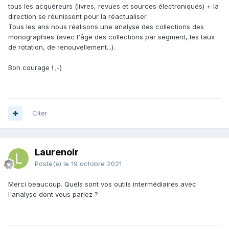
tous les acquéreurs (livres, revues et sources électroniques) + la
direction se réunissent pour la réactualiser.
Tous les ans nous réalisons une analyse des collections des
monographies (avec l'âge des collections par segment, les taux
de rotation, de renouvellement...).
Bon courage ! ;-)
Citer
Laurenoir
Posté(e)
le 19 octobre 2021
Merci beaucoup. Quels sont vos outils intermédiaires avec
l'analyse dont vous parlez ?