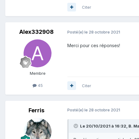
Citer
Alex332908
Posté(e)
le 28 octobre 2021
Merci pour ces réponses!
Membre
45
Citer
Ferris
Posté(e)
le 28 octobre 2021
Le 20/10/2021 à 16:32, B. Maj