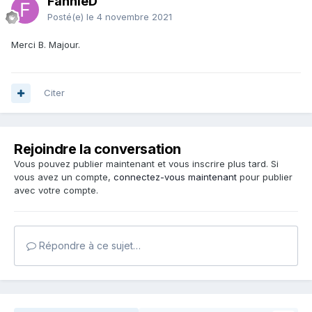
FannieD
Posté(e)
le 4 novembre 2021
Merci B. Majour.
Citer
Rejoindre la conversation
Vous pouvez publier maintenant et vous inscrire plus tard. Si
vous avez un compte,
connectez-vous maintenant
pour publier
avec votre compte.
Répondre à ce sujet…