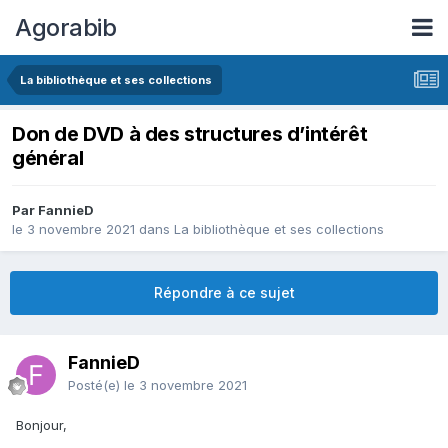
Agorabib
La bibliothèque et ses collections
Don de DVD à des structures d’intérêt
général
Par FannieD
le 3 novembre 2021
dans
La bibliothèque et ses collections
Répondre à ce sujet
FannieD
Posté(e)
le 3 novembre 2021
Bonjour,