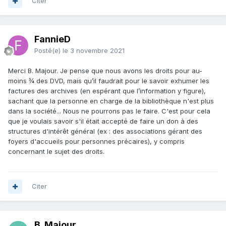
Citer
FannieD
Posté(e)
le 3 novembre 2021
Merci B. Majour. Je pense que nous avons les droits pour au-
moins ¾ des DVD, mais qu’il faudrait pour le savoir exhumer les
factures des archives (en espérant que l’information y figure),
sachant que la personne en charge de la bibliothèque n'est plus
dans la société... Nous ne pourrons pas le faire. C'est pour cela
que je voulais savoir s'il était accepté de faire un don à des
structures d'intérêt général (ex : des associations gérant des
foyers d'accueils pour personnes précaires), y compris
concernant le sujet des droits.
Citer
B. Majour