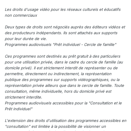
Les droits d'usage vidéo pour les réseaux culturels et éducatifs
non commerciaux
Deux types de droits sont négociés auprès des éditeurs vidéos et
des producteurs indépendants. Ils sont attachés aux supports
pour leur durée de vie.
Programmes audiovisuels "Prêt individuel - Cercle de famille"
Ces programmes sont destinés au prêt gratuit à des particuliers
pour une utilisation privée, dans le cadre du cercle de famille (au
domicile privé). Il est strictement interdit de représenter ou de
permettre, directement ou indirectement, la représentation
publique des programmes sur supports vidéographiques, ou la
représentation privée ailleurs que dans le cercle de famille. Toute
consultation, même individuelle, hors du domicile privé est
strictement interdite.
Programmes audiovisuels accessibles pour la "Consultation et le
Prêt individuel"
L'extension des droits d'utilisation des programmes accessibles en
"consultation" est limitée à la possibilité de visionner un