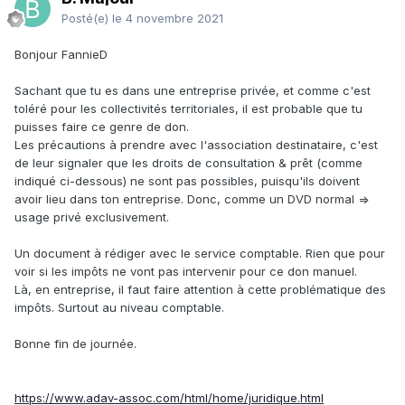
Posté(e)
le 4 novembre 2021
Bonjour FannieD
Sachant que tu es dans une entreprise privée, et comme c'est
toléré pour les collectivités territoriales, il est probable que tu
puisses faire ce genre de don.
Les précautions à prendre avec l'association destinataire, c'est
de leur signaler que les droits de consultation & prêt (comme
indiqué ci-dessous) ne sont pas possibles, puisqu'ils doivent
avoir lieu dans ton entreprise. Donc, comme un DVD normal =>
usage privé exclusivement.
Un document à rédiger avec le service comptable. Rien que pour
voir si les impôts ne vont pas intervenir pour ce don manuel.
Là, en entreprise, il faut faire attention à cette problématique des
impôts. Surtout au niveau comptable.
Bonne fin de journée.
https://www.adav-assoc.com/html/home/juridique.html