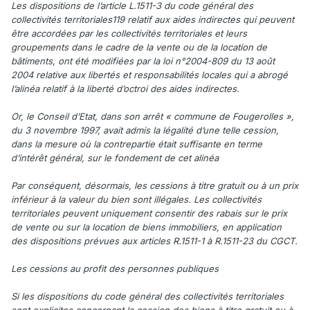
Les dispositions de l’article L.1511-3 du code général des
collectivités territoriales119 relatif aux aides indirectes qui peuvent
être accordées par les collectivités territoriales et leurs
groupements dans le cadre de la vente ou de la location de
bâtiments, ont été modifiées par la loi n°2004-809 du 13 août
2004 relative aux libertés et responsabilités locales qui a abrogé
l’alinéa relatif à la liberté d’octroi des aides indirectes.
Or, le Conseil d’Etat, dans son arrêt « commune de Fougerolles »,
du 3 novembre 1997, avait admis la légalité d’une telle cession,
dans la mesure où la contrepartie était suffisante en terme
d’intérêt général, sur le fondement de cet alinéa
Par conséquent, désormais, les cessions à titre gratuit ou à un prix
inférieur à la valeur du bien sont illégales. Les collectivités
territoriales peuvent uniquement consentir des rabais sur le prix
de vente ou sur la location de biens immobiliers, en application
des dispositions prévues aux articles R.1511-1 à R.1511-23 du CGCT.
Les cessions au profit des personnes publiques
Si les dispositions du code général des collectivités territoriales