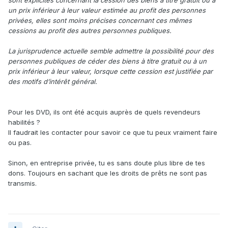
sont explicites concernant la cession des biens à titre gratuit ou à
un prix inférieur à leur valeur estimée au profit des personnes
privées, elles sont moins précises concernant ces mêmes
cessions au profit des autres personnes publiques.
La jurisprudence actuelle semble admettre la possibilité pour des
personnes publiques de céder des biens à titre gratuit ou à un
prix inférieur à leur valeur, lorsque cette cession est justifiée par
des motifs d’intérêt général.
Pour les DVD, ils ont été acquis auprès de quels revendeurs
habilités ?
Il faudrait les contacter pour savoir ce que tu peux vraiment faire
ou pas.
Sinon, en entreprise privée, tu es sans doute plus libre de tes
dons. Toujours en sachant que les droits de prêts ne sont pas
transmis.