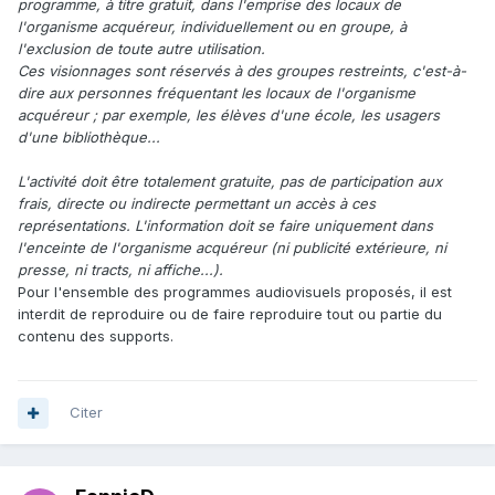
programme, à titre gratuit, dans l'emprise des locaux de
l'organisme acquéreur, individuellement ou en groupe, à
l'exclusion de toute autre utilisation.
Ces visionnages sont réservés à des groupes restreints, c'est-à-
dire aux personnes fréquentant les locaux de l'organisme
acquéreur ; par exemple, les élèves d'une école, les usagers
d'une bibliothèque...
L'activité doit être totalement gratuite, pas de participation aux
frais, directe ou indirecte permettant un accès à ces
représentations. L'information doit se faire uniquement dans
l'enceinte de l'organisme acquéreur (ni publicité extérieure, ni
presse, ni tracts, ni affiche...).
Pour l'ensemble des programmes audiovisuels proposés, il est
interdit de reproduire ou de faire reproduire tout ou partie du
contenu des supports.
Citer