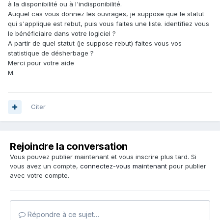
à la disponibilité ou à l'indisponibilité.
Auquel cas vous donnez les ouvrages, je suppose que le statut
qui s'applique est rebut, puis vous faites une liste. identifiez vous
le bénéficiaire dans votre logiciel ?
A partir de quel statut (je suppose rebut) faites vous vos
statistique de désherbage ?
Merci pour votre aide
M.
Citer
Rejoindre la conversation
Vous pouvez publier maintenant et vous inscrire plus tard. Si
vous avez un compte,
connectez-vous maintenant
pour publier
avec votre compte.
Répondre à ce sujet…