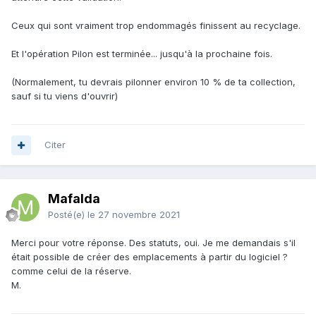
Ceux qui sont vraiment trop endommagés finissent au recyclage.
Et l'opération Pilon est terminée... jusqu'à la prochaine fois.
(Normalement, tu devrais pilonner environ 10 % de ta collection,
sauf si tu viens d'ouvrir)
Citer
Mafalda
Posté(e)
le 27 novembre 2021
Merci pour votre réponse. Des statuts, oui. Je me demandais s'il
était possible de créer des emplacements à partir du logiciel ?
comme celui de la réserve.
M.