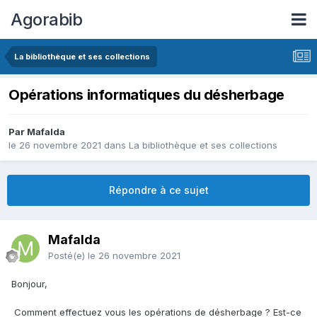
Agorabib
La bibliothèque et ses collections
Opérations informatiques du désherbage
Par Mafalda
le 26 novembre 2021
dans
La bibliothèque et ses collections
Répondre à ce sujet
Mafalda
Posté(e)
le 26 novembre 2021
Bonjour,
Comment effectuez vous les opérations de désherbage ? Est-ce