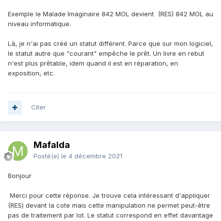
Exemple le Malade Imaginaire 842 MOL devient (RES) 842 MOL au
niveau informatique.
Là, je n'ai pas créé un statut différent. Parce que sur mon logiciel,
le statut autre que "courant" empêche le prêt. Un livre en rebut
n'est plus prêtable, idem quand il est en réparation, en
exposition, etc.
Citer
Mafalda
Posté(e)
le 4 décembre 2021
Bonjour
Merci pour cette réponse. Je trouve cela intéressant d'appliquer
(RES) devant la cote mais cette manipulation ne permet peut-être
pas de traitement par lot. Le statut correspond en effet davantage