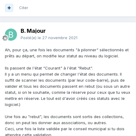
Citer
B. Majour
Posté(e)
le 27 novembre 2021
Ah, pour ça, une fois les documents "à pilonner" sélectionnés et
prêts au départ, on modifie leur statut au niveau du logiciel.
Ils passent de l'état "Courant" à l'état "Rebut".
Il y a un menu qui permet de changer l'état des documents. Il
suffit de scanner les documents (par leur code-barre), puis de
valider et tous les documents passent en rebut (ou sous un autre
statut, si on le souhaite, comme la réserve pour ceux que tu veux
mettre en réserve. Le tout est d'avoir créés ces statuts avec le
logiciel.)
Une fois au "rebut", les documents sont sortis des collections,
donc on peut les donner aux associations, ou autres.
Ceci, une fois la liste validée par le conseil municipal si tu dois
attendre cette validation.