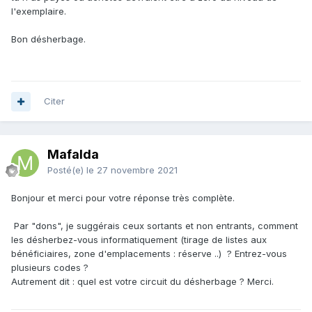
l'exemplaire.
Bon désherbage.
Citer
Mafalda
Posté(e)
le 27 novembre 2021
Bonjour et merci pour votre réponse très complète.
Par "dons", je suggérais ceux sortants et non entrants, comment
les désherbez-vous informatiquement (tirage de listes aux
bénéficiaires, zone d'emplacements
:
réserve ..) ? Entrez-vous
plusieurs codes ?
Autrement dit : quel est votre circuit du désherbage ? Merci.