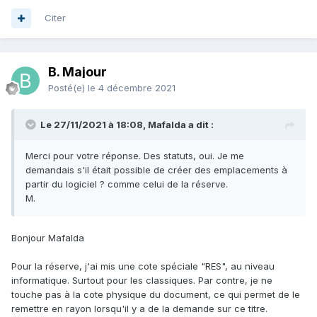
Citer
B. Majour
Posté(e)
le 4 décembre 2021
Le 27/11/2021 à 18:08, Mafalda a dit :
Merci pour votre réponse. Des statuts, oui. Je me
demandais s'il était possible de créer des emplacements à
partir du logiciel ? comme celui de la réserve.
M.
Bonjour Mafalda
Pour la réserve, j'ai mis une cote spéciale "RES", au niveau
informatique. Surtout pour les classiques. Par contre, je ne
touche pas à la cote physique du document, ce qui permet de le
remettre en rayon lorsqu'il y a de la demande sur ce titre.