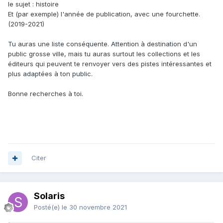
le sujet
:
histoire
Et (par exemple) l'année de publication, avec une fourchette.
(2019-2021)
Tu auras une liste conséquente. Attention à destination d'un
public grosse ville, mais tu auras surtout les collections et les
éditeurs qui peuvent te renvoyer vers des pistes intéressantes et
plus adaptées à ton public.
Bonne recherches à toi.
Citer
Solaris
Posté(e)
le 30 novembre 2021