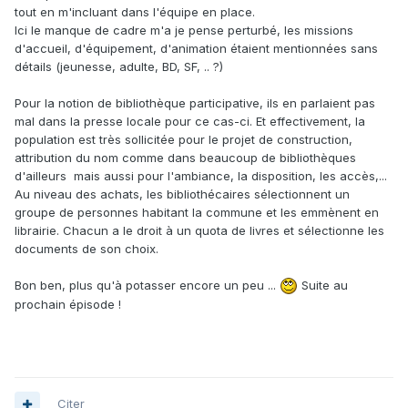
tout en m'incluant dans l'équipe en place.
Ici le manque de cadre m'a je pense perturbé, les missions
d'accueil, d'équipement, d'animation étaient mentionnées sans
détails (jeunesse, adulte, BD, SF, .. ?)
Pour la notion de bibliothèque participative, ils en parlaient pas
mal dans la presse locale pour ce cas-ci. Et effectivement, la
population est très sollicitée pour le projet de construction,
attribution du nom comme dans beaucoup de bibliothèques
d'ailleurs mais aussi pour l'ambiance, la disposition, les accès,...
Au niveau des achats, les bibliothécaires sélectionnent un
groupe de personnes habitant la commune et les emmènent en
librairie. Chacun a le droit à un quota de livres et sélectionne les
documents de son choix.
Bon ben, plus qu'à potasser encore un peu ...
Suite au
prochain épisode !
Citer