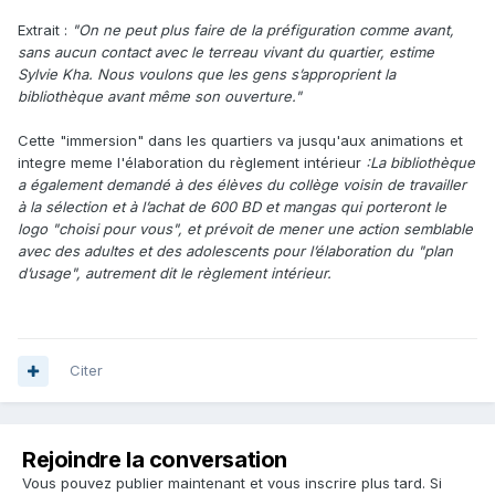
Extrait
:
"On ne peut plus faire de la préfiguration comme avant,
sans aucun contact avec le terreau vivant du quartier, estime
Sylvie Kha. Nous voulons que les gens s’approprient la
bibliothèque avant même son ouverture."
Cette "immersion" dans les quartiers va jusqu'aux animations et
integre meme l'élaboration du règlement intérieur
:
La bibliothèque
a également demandé à des élèves du collège voisin de travailler
à la sélection et à l’achat de 600 BD et mangas qui porteront le
logo "choisi pour vous", et prévoit de mener une action semblable
avec des adultes et des adolescents pour l’élaboration du "plan
d’usage", autrement dit le règlement intérieur.
Citer
Rejoindre la conversation
Vous pouvez publier maintenant et vous inscrire plus tard. Si