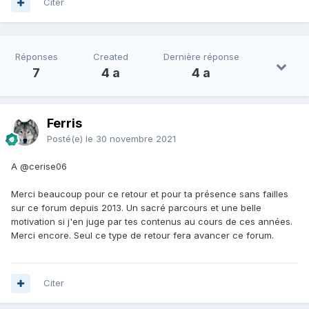
Citer
Réponses
Created
Dernière réponse
7
4 a
4 a
Ferris
Posté(e)
le 30 novembre 2021
A
@cerise06
Merci beaucoup pour ce retour et pour ta présence sans failles
sur ce forum depuis 2013. Un sacré parcours et une belle
motivation si j'en juge par tes contenus au cours de ces années.
Merci encore. Seul ce type de retour fera avancer ce forum.
Citer