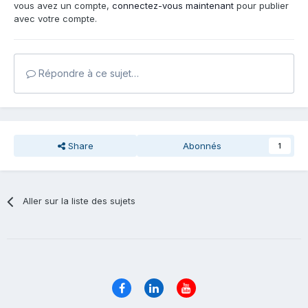
vous avez un compte,
connectez-vous maintenant
pour publier
avec votre compte.
Répondre à ce sujet…
Share
Abonnés
1
Aller sur la liste des sujets