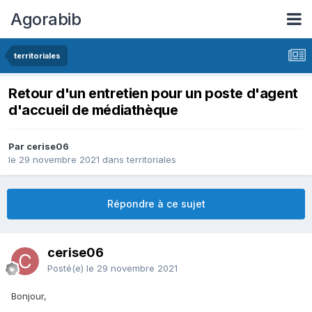
Agorabib
territoriales
Retour d'un entretien pour un poste d'agent
d'accueil de médiathèque
Par cerise06
le 29 novembre 2021
dans
territoriales
Répondre à ce sujet
cerise06
Posté(e)
le 29 novembre 2021
Bonjour,