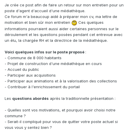
Je crée ce post afin de faire un retour sur mon entretien pour un
poste d'agent d'accueil d'une médiathèque.
Ce forum m'a beaucoup aidé à préparer mon cv, ma lettre de
motivation et bien sûr mon entretien
Ces quelques
informations pourraient aussi aider certaines personnes sur le
déroulement et les questions posées pendant cet entrevue avec
un élu, la chargée RH et la directrice de la médiathèque.
Voici quelques infos sur le poste proposé
:
- Commune de 8 000 habitants
- Projet de construction d'une médiathèque en cours
- Accueil du public
- Participer aux acquisitions
- Participer aux animations et à la valorisation des collections
- Contribuer à l'enrichissement du portail
Les
questions abordés
après la traditionnelle présentation
:
- Quelles sont vos motivations, et pourquoi avoir choisi notre
commune ?
- Serait-il compliqué pour vous de quitter votre poste actuel si
vous vous y sentez bien ?