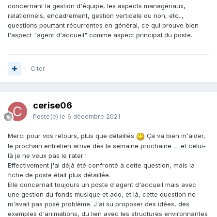
concernant la gestion d'équipe, les aspects managériaux,
relationnels, encadrement, gestion verticale ou non, etc..,
questions pourtant récurrentes en général, ce qui prouve bien
l'aspect "agent d'accueil" comme aspect principal du poste.
Citer
cerise06
Posté(e)
le 6 décembre 2021
Merci pour vos retours, plus que détaillés
Ça va bien m'aider,
le prochain entretien arrive dès la semaine prochaine … et celui-
là je ne veux pas le rater !
Effectivement j'ai déjà été confronté à cette question, mais la
fiche de poste était plus détaillée.
Elle concernait toujours un poste d'agent d'accueil mais avec
une gestion du fonds musique et ado, et là, cette question ne
m'avait pas posé problème. J'ai su proposer des idées, des
exemples d'animations, du lien avec les structures environnantes