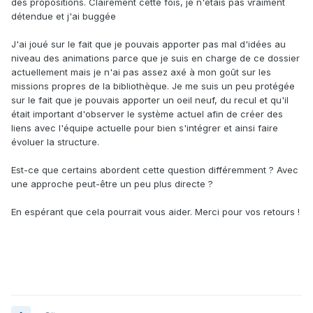
des propositions. Clairement cette fois, je n'étais pas vraiment
détendue et j'ai buggée
J'ai joué sur le fait que je pouvais apporter pas mal d'idées au
niveau des animations parce que je suis en charge de ce dossier
actuellement mais je n'ai pas assez axé à mon goût sur les
missions propres de la bibliothèque. Je me suis un peu protégée
sur le fait que je pouvais apporter un oeil neuf, du recul et qu'il
était important d'observer le système actuel afin de créer des
liens avec l'équipe actuelle pour bien s'intégrer et ainsi faire
évoluer la structure.
Est-ce que certains abordent cette question différemment ? Avec
une approche peut-être un peu plus directe ?
En espérant que cela pourrait vous aider. Merci pour vos retours !