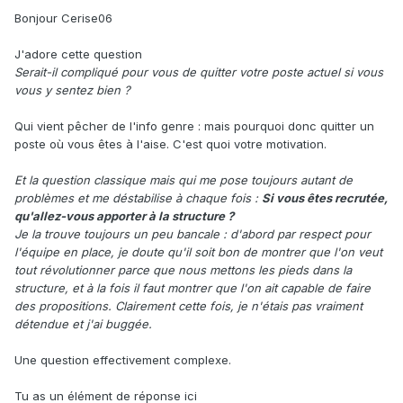
Bonjour Cerise06
J'adore cette question
Serait-il compliqué pour vous de quitter votre poste actuel si vous
vous y sentez bien ?
Qui vient pêcher de l'info genre : mais pourquoi donc quitter un
poste où vous êtes à l'aise. C'est quoi votre motivation.
Et la question classique mais qui me pose toujours autant de
problèmes et me déstabilise à chaque fois :
Si vous êtes recrutée,
qu'allez-vous apporter à la structure ?
Je la trouve toujours un peu bancale : d'abord par respect pour
l'équipe en place, je doute qu'il soit bon de montrer que l'on veut
tout révolutionner parce que nous mettons les pieds dans la
structure, et à la fois il faut montrer que l'on ait capable de faire
des propositions. Clairement cette fois, je n'étais pas vraiment
détendue et j'ai buggée.
Une question effectivement complexe.
Tu as un élément de réponse ici