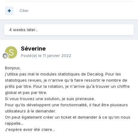
Citer
4 weeks later...
Séverine
Posté(e)
le 11 janvier 2022
Bonjour,
j'utilise pas mal le modules statistiques de Decalog. Pour les
statistiques revues, je n'arrive qu'à faire ressortir le nombre de
prêts par titre. Pour la rotation, je n'arrive qu'à trouver un chiffre
global et pas par titre.
Si vous trouvez une solution, je suis preneuse.
Pour qu'ils développent une fonctionnalité, il faut être plusieurs
utilisateurs à le demander.
On peut également créer un ticket et demander à ce qu'on nous
rappelle...
J'espère avoir été claire...