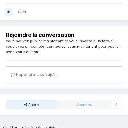
Citer
Rejoindre la conversation
Vous pouvez publier maintenant et vous inscrire plus tard. Si
vous avez un compte,
connectez-vous maintenant
pour publier
avec votre compte.
Répondre à ce sujet…
Share
Abonnés
0
Aller sur la liste des sujets