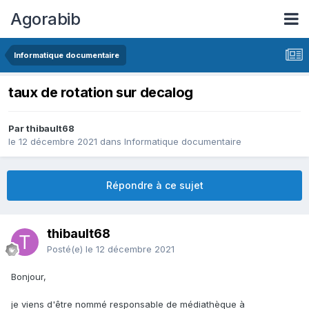
Agorabib
Informatique documentaire
taux de rotation sur decalog
Par thibault68
le 12 décembre 2021
dans
Informatique documentaire
Répondre à ce sujet
thibault68
Posté(e)
le 12 décembre 2021
Bonjour,
je viens d'être nommé responsable de médiathèque à