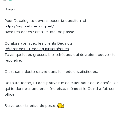
Bonjour
Pour Decalog, tu devrais poser ta question ici
https://support.decalog.net/
avec tes codes : email et mot de passe.
Ou alors voir avec les clients Decalog
Références - Decalog Bibliothèques
Tu as quelques grosses bibliothèques qui devraient pouvoir te
répondre.
C'est sans doute caché dans le module statistiques.
De toute façon, tu dois pouvoir le calculer pour cette année. Ce
qui te donnera une première piste, même si le Covid a fait son
office.
Bravo pour ta prise de poste.