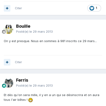
Citer
1
Bouille
Posté(e)
le 29 mars 2013
On y est presque. Nous en sommes à 981 inscrits ce 29 mars...
Citer
Ferris
Posté(e)
le 29 mars 2013
Et dès qu'on sera mille, il y en a un qui se désinscrira et on aura
tous l'air bêtes !