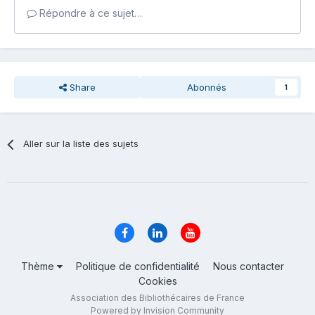
Répondre à ce sujet…
Share
Abonnés
1
Aller sur la liste des sujets
Thème
Politique de confidentialité
Nous contacter
Cookies
Association des Bibliothécaires de France
Powered by Invision Community