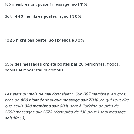
165 membres ont posté 1 message,
soit 11%
Soit :
440 membres posteurs, soit 30%
1025 n'ont pas posté. Soit presque 70%
55% des messages ont été postés par 20 personnes, floods,
boosts et moderateurs compris.
Les stats du mois de mai donnaient : Sur 1187 membres, en gros,
près de
850 n'ont écrit aucun message soit 70%
,ce qui veut dire
que seuls
330 membres soit 30%
sont à l'origine de près de
2500 messages sur 2573 (dont près de 130 pour 1 seul message
soit 10%
);