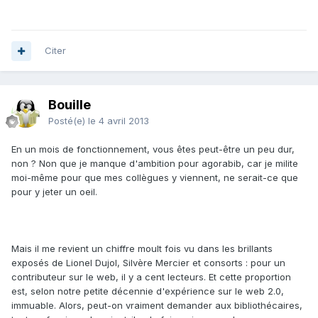
Citer
Bouille
Posté(e)
le 4 avril 2013
En un mois de fonctionnement, vous êtes peut-être un peu dur,
non ? Non que je manque d'ambition pour agorabib, car je milite
moi-même pour que mes collègues y viennent, ne serait-ce que
pour y jeter un oeil.
Mais il me revient un chiffre moult fois vu dans les brillants
exposés de Lionel Dujol, Silvère Mercier et consorts : pour un
contributeur sur le web, il y a cent lecteurs. Et cette proportion
est, selon notre petite décennie d'expérience sur le web 2.0,
immuable. Alors, peut-on vraiment demander aux bibliothécaires,