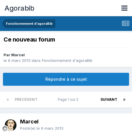
Agorabib
Fonctionnement d'agoraBib
Ce nouveau forum
Par Marcel
le 6 mars 2013
dans
Fonctionnement d'agoraBib
Répondre à ce sujet
PRÉCÉDENT
Page 1 sur 2
SUIVANT
Marcel
Posté(e)
le 6 mars 2013