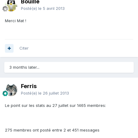
Bouille
Posté(e)
le 5 avril 2013
Merci Mat !
Citer
3 months later...
Ferris
Posté(e)
le 26 juillet 2013
Le point sur les stats au 27 juillet sur 1465 membres:
275 membres ont posté entre 2 et 451 messages