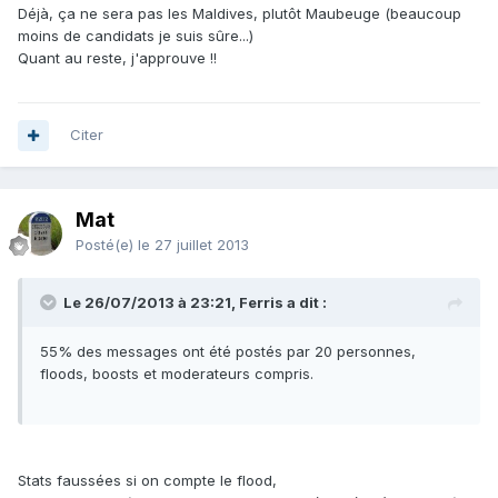
Déjà, ça ne sera pas les Maldives, plutôt Maubeuge (beaucoup
moins de candidats je suis sûre...)
Quant au reste, j'approuve !!
Citer
Mat
Posté(e)
le 27 juillet 2013
Le 26/07/2013 à 23:21, Ferris a dit :
55% des messages ont été postés par 20 personnes,
floods, boosts et moderateurs compris.
Stats faussées si on compte le flood,