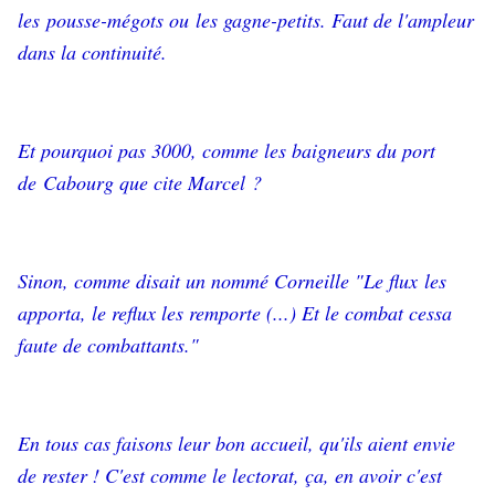
les pousse-mégots ou les gagne-petits. Faut de l'ampleur
dans la continuité.
Et pourquoi pas 3000, comme les baigneurs du port
de Cabourg que cite Marcel ?
Sinon, comme disait un nommé Corneille "Le flux les
apporta, le reflux les remporte (...) Et le combat cessa
faute de combattants."
En tous cas faisons leur bon accueil, qu'ils aient envie
de rester ! C'est comme le lectorat, ça, en avoir c'est