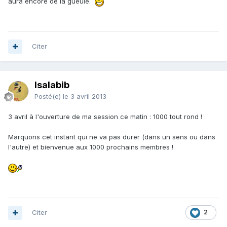
aura encore de la gueule.
Citer
Isalabib
Posté(e)
le 3 avril 2013
3 avril à l'ouverture de ma session ce matin : 1000 tout rond !
Marquons cet instant qui ne va pas durer (dans un sens ou dans
l'autre) et bienvenue aux 1000 prochains membres !
Citer
2