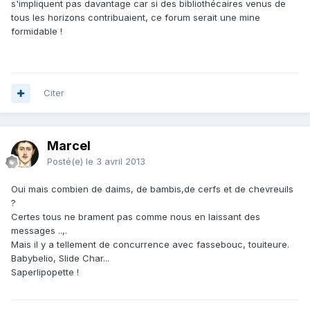
s'impliquent pas davantage car si des bibliothécaires venus de
tous les horizons contribuaient, ce forum serait une mine
formidable !
Citer
Marcel
Posté(e)
le 3 avril 2013
Oui mais combien de daims, de bambis,de cerfs et de chevreuils
?
Certes tous ne brament pas comme nous en laissant des
messages ..,.
Mais il y a tellement de concurrence avec fassebouc, touiteure.
Babybelio, Slide Char...
Saperlipopette !