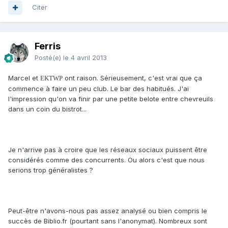
Citer
Ferris
Posté(e)
le 4 avril 2013
Marcel et
ont raison. Sérieusement, c'est vrai que ça
EKTWP
commence à faire un peu club. Le bar des habitués. J'ai
l'impression qu'on va finir par une petite belote entre chevreuils
dans un coin du bistrot...
Je n'arrive pas à croire que les réseaux sociaux puissent être
considérés comme des concurrents. Ou alors c'est que nous
serions trop généralistes ?
Peut-être n'avons-nous pas assez analysé ou bien compris le
succès de Biblio.fr (pourtant sans l'anonymat). Nombreux sont