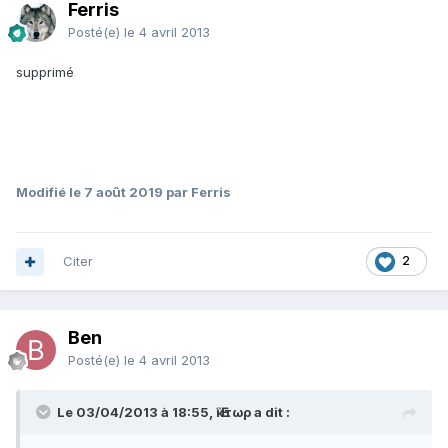
Ferris
Posté(e)
le 4 avril 2013
supprimé
Modifié
le 7 août 2019
par Ferris
Citer
2
Ben
Posté(e)
le 4 avril 2013
Le 03/04/2013 à 18:55, Ἕκτωρ a dit :