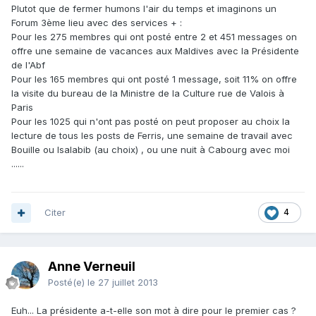
Plutot que de fermer humons l'air du temps et imaginons un
Forum 3ème lieu avec des services + :
Pour les 275 membres qui ont posté entre 2 et 451 messages on
offre une semaine de vacances aux Maldives avec la Présidente
de l'Abf
Pour les 165 membres qui ont posté 1 message, soit 11% on offre
la visite du bureau de la Ministre de la Culture rue de Valois à
Paris
Pour les 1025 qui n'ont pas posté on peut proposer au choix la
lecture de tous les posts de Ferris, une semaine de travail avec
Bouille ou Isalabib (au choix) , ou une nuit à Cabourg avec moi
......
Citer
4
Anne Verneuil
Posté(e)
le 27 juillet 2013
Euh... La présidente a-t-elle son mot à dire pour le premier cas ?