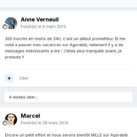
Anne Verneuil
Posté(e)
le 6 mars 2013
300 inscrits en moins de 24h, c'est un début prometteur. Et me
voilà a passer mes vacances sur Agorabib, tellement il y a de
messages intéressants a lire ! J'étais plus tranquille avant, je
proteste !!
Citer
4 weeks later...
Marcel
Posté(e)
le 28 mars 2013
Encore un petit effort et nous serons bientôt MILLE sur Agorabib