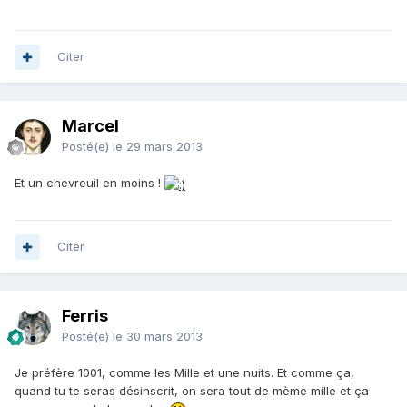
Citer
Marcel
Posté(e)
le 29 mars 2013
Et un chevreuil en moins !
Citer
Ferris
Posté(e)
le 30 mars 2013
Je préfère 1001, comme les Mille et une nuits. Et comme ça,
quand tu te seras désinscrit, on sera tout de mème mille et ça