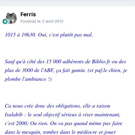
Ferris
Posté(e)
le 3 avril 2013
1015 à 19h30. Oui, c'est plutôt pas mal.
Sauf qu'à côté des 15 000 adhérents de Biblio.fr ou des
plus de 3000 de l'ABF, ça fait gamin. (et paf,le chien, je
plombe l'ambiance !)
Ca nous crée donc des obligations, elle a raison
Isalabib : le seul objectif sérieux à viser maintenant,
c'est 2000; Ou rien. On va pas quand mème pas faire
dans le mesquin, tomber dans le médiocre et jouer