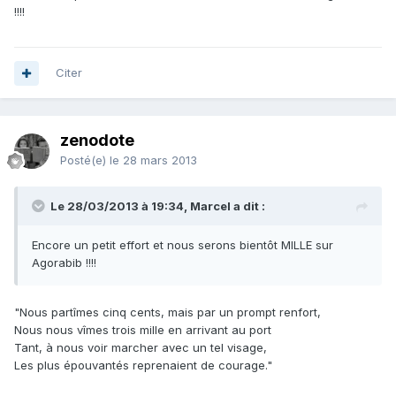
!!!!
Citer
zenodote
Posté(e)
le 28 mars 2013
Le 28/03/2013 à 19:34, Marcel a dit :
Encore un petit effort et nous serons bientôt MILLE sur
Agorabib !!!!
"Nous partîmes cinq cents, mais par un prompt renfort,
Nous nous vîmes trois mille en arrivant au port
Tant, à nous voir marcher avec un tel visage,
Les plus épouvantés reprenaient de courage."