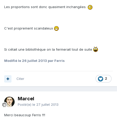
Les proportions sont donc quasiment inchangées.
C'est proprement scandaleux
Si cétait une bibliothèque on la fermerait tout de suite
Modifié
le 26 juillet 2013
par Ferris
Citer
2
Marcel
Posté(e)
le 27 juillet 2013
Merci beaucoup Ferris !!!!