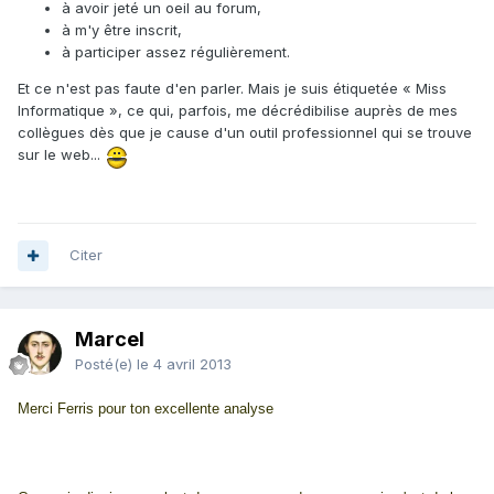
à avoir jeté un oeil au forum,
à m'y être inscrit,
à participer assez régulièrement.
Et ce n'est pas faute d'en parler. Mais je suis étiquetée « Miss
Informatique », ce qui, parfois, me décrédibilise auprès de mes
collègues dès que je cause d'un outil professionnel qui se trouve
sur le web...
Citer
Marcel
Posté(e)
le 4 avril 2013
Merci Ferris pour ton excellente analyse