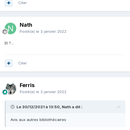
Citer
Nath
Posté(e)
le 3 janvier 2022
Et ?...
Citer
Ferris
Posté(e)
le 3 janvier 2022
Le 30/12/2021 à 13:50, Nath a dit :
Avis aux autres bibliothécaires