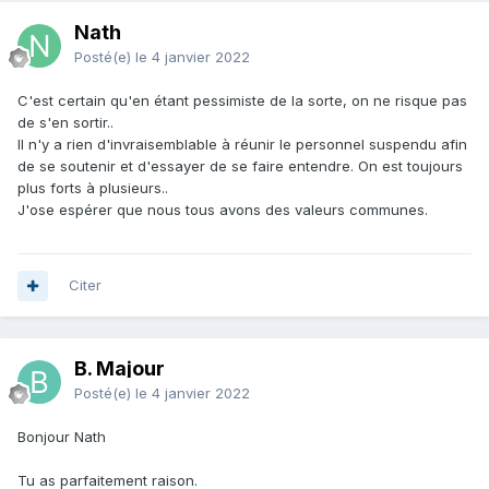
Nath
Posté(e)
le 4 janvier 2022
C'est certain qu'en étant pessimiste de la sorte, on ne risque pas
de s'en sortir..
Il n'y a rien d'invraisemblable à réunir le personnel suspendu afin
de se soutenir et d'essayer de se faire entendre. On est toujours
plus forts à plusieurs..
J'ose espérer que nous tous avons des valeurs communes.
Citer
B. Majour
Posté(e)
le 4 janvier 2022
Bonjour Nath
Tu as parfaitement raison.