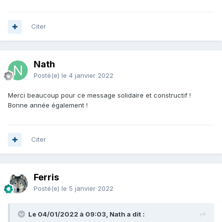
Citer
Nath
Posté(e)
le 4 janvier 2022
Merci beaucoup pour ce message solidaire et constructif !
Bonne année également !
Citer
Ferris
Posté(e)
le 5 janvier 2022
Le 04/01/2022 à 09:03, Nath a dit :