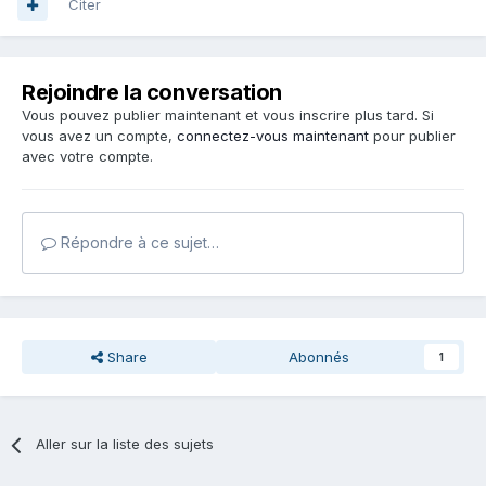
Citer
Rejoindre la conversation
Vous pouvez publier maintenant et vous inscrire plus tard. Si
vous avez un compte,
connectez-vous maintenant
pour publier
avec votre compte.
Répondre à ce sujet…
Share
Abonnés
1
Aller sur la liste des sujets