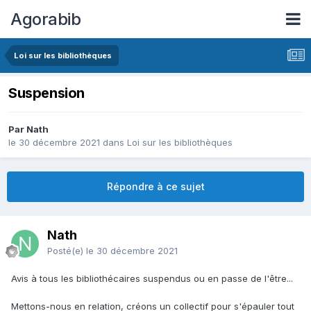
Agorabib
Loi sur les bibliothèques
Suspension
Par Nath
le 30 décembre 2021
dans
Loi sur les bibliothèques
Répondre à ce sujet
Nath
Posté(e)
le 30 décembre 2021
Avis à tous les bibliothécaires suspendus ou en passe de l'être...
Mettons-nous en relation, créons un collectif pour s'épauler tout