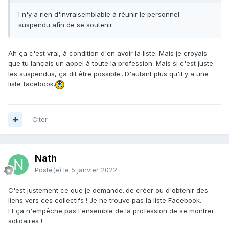
l n'y a rien d'invraisemblable à réunir le personnel
suspendu afin de se soutenir
Ah ça c'est vrai, à condition d'en avoir la liste. Mais je croyais
que tu lançais un appel à toute la profession. Mais si c'est juste
les suspendus, ça dit être possible...D'autant plus qu'il y a une
liste facebook.
Citer
Nath
Posté(e)
le 5 janvier 2022
C'est justement ce que je demande..de créer ou d'obtenir des
liens vers ces collectifs ! Je ne trouve pas la liste Facebook.
Et ça n'empêche pas l'ensemble de la profession de se montrer
solidaires !