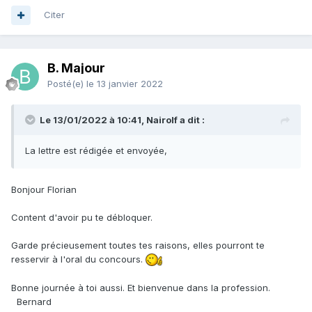
Citer
B. Majour
Posté(e)
le 13 janvier 2022
Le 13/01/2022 à 10:41, Nairolf a dit :
La lettre est rédigée et envoyée,
Bonjour Florian
Content d'avoir pu te débloquer.
Garde précieusement toutes tes raisons, elles pourront te
resservir à l'oral du concours.
Bonne journée à toi aussi. Et bienvenue dans la profession.
Bernard