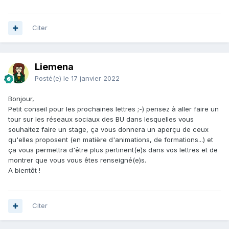
Citer
Liemena
Posté(e)
le 17 janvier 2022
Bonjour,
Petit conseil pour les prochaines lettres ;-) pensez à aller faire un
tour sur les réseaux sociaux des BU dans lesquelles vous
souhaitez faire un stage, ça vous donnera un aperçu de ceux
qu'elles proposent (en matière d'animations, de formations...) et
ça vous permettra d'être plus pertinent(e)s dans vos lettres et de
montrer que vous vous êtes renseigné(e)s.
A bientôt !
Citer