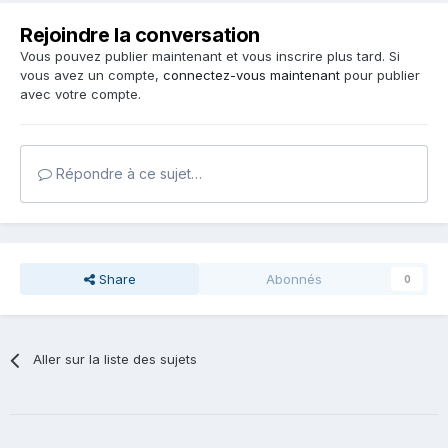
Rejoindre la conversation
Vous pouvez publier maintenant et vous inscrire plus tard. Si
vous avez un compte,
connectez-vous maintenant
pour publier
avec votre compte.
Répondre à ce sujet…
Share
Abonnés
0
Aller sur la liste des sujets