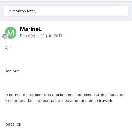
3 months later...
MarineL
Posté(e)
le 19 juin 2013
Up!
Bonjour,
je souhaite proposer des applications jeunesse sur des ipads en
libre accès dans le réseau de médiathèques où je travaille.
Ipads: ok