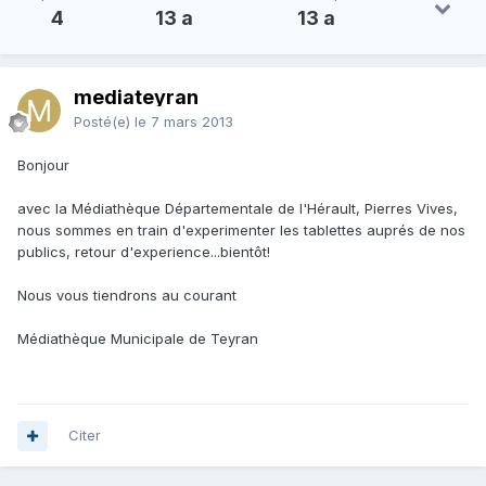
4
13 a
13 a
mediateyran
Posté(e)
le 7 mars 2013
Bonjour
avec la Médiathèque Départementale de l'Hérault, Pierres Vives,
nous sommes en train d'experimenter les tablettes auprés de nos
publics, retour d'experience...bientôt!
Nous vous tiendrons au courant
Médiathèque Municipale de Teyran
Citer