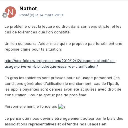
Nathot
Posté(e)
le 14 mars 2013
Le problème c'est la lecture du droit dans son sens stricte, et les
cas de tolérances que l'on constate.
Un lien qui pourra t'aider mais qui ne propose pas forcément une
réponse claire pour ta situation:
http://scinfolex.wordpress.com/2010/12/12/usage-collectif-et-
usage-prive-en-bibliotheque-essai-de-clarification/
En gros les tablettes sont prévues pour un usage personnel (les
conditions générales d'utilisation le mentionnent, cas de l'Ipad),
les applis payantes sont censés avoir été acquises avec droit de
consultation ! Pour le gratuit pas de problème.
Personnellement je foncerais
Je pense que nous devons être également acteur par le biais des
associations représentatives et défendre nos usages en