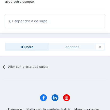
avec votre compte.
Répondre à ce sujet…
Share
Abonnés
0
Aller sur la liste des sujets
Thème
Politique de confidentialité
Nous contacter