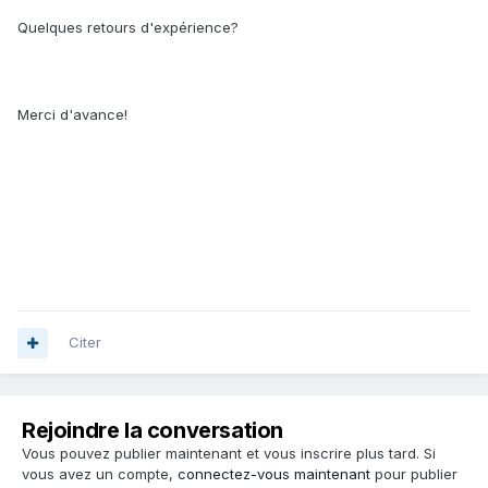
Quelques retours d'expérience?
Merci d'avance!
Citer
Rejoindre la conversation
Vous pouvez publier maintenant et vous inscrire plus tard. Si
vous avez un compte,
connectez-vous maintenant
pour publier