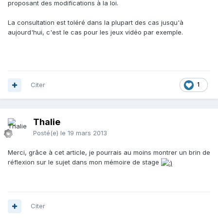
proposant des modifications à la loi.
La consultation est toléré dans la plupart des cas jusqu'à
aujourd'hui, c'est le cas pour les jeux vidéo par exemple.
Citer
1
Thalie
Posté(e)
le 19 mars 2013
Merci, grâce à cet article, je pourrais au moins montrer un brin de
réflexion sur le sujet dans mon mémoire de stage
Citer