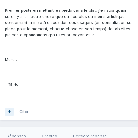
Premier poste en mettant les pieds dans le plat, j'en suis quasi
sure : y a-t-il autre chose que du flou plus ou moins artistique
concernant la mise à disposition des usagers (en consultation sur
place pour le moment, chaque chose en son temps) de tablettes
pleines d'applications gratuites ou payantes ?
Merci,
Thalie.
Citer
Réponses
Created
Dernière réponse