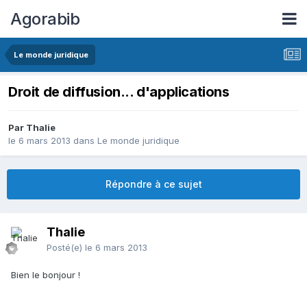
Agorabib
Le monde juridique
Droit de diffusion... d'applications
Par Thalie
le 6 mars 2013
dans
Le monde juridique
Répondre à ce sujet
Thalie
Posté(e)
le 6 mars 2013
Bien le bonjour !