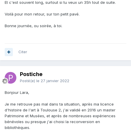
Et c'est souvent long, surtout si tu veux un 35h tout de suite.
Voilà pour mon retour, sur ton petit pavé.
Bonne journée, ou soirée, à toi.
Citer
Postiche
Posté(e)
le 27 janvier 2022
Bonjour Lara,
Je me retrouve pas mal dans ta situation, après ma licence
d'histoire de l'art à Toulouse 2, j'ai validé en 2016 un master
Patrimoine et Musées, et après de nombreuses expériences
bénévoles ou presque j'ai choisi la reconversion en
bibliothèques.