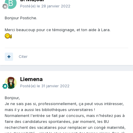
Posté(e)
le 28 janvier 2022
Bonjour Postiche.
Merci beaucoup pour ce témoignage, et ton aide à Lara.
Citer
Liemena
Posté(e)
le 31 janvier 2022
Bonjour,
Je ne sais pas si, professionnellement, ça peut vous intéresser,
mais il y a aussi les bibliothèques universitaires !
Normalement l'entrée se fait par concours, mais n'hésitez pas à
faire des candidatures spontanées, par moment, les BU
recherchent des vacataires pour remplacer un congé maternité,