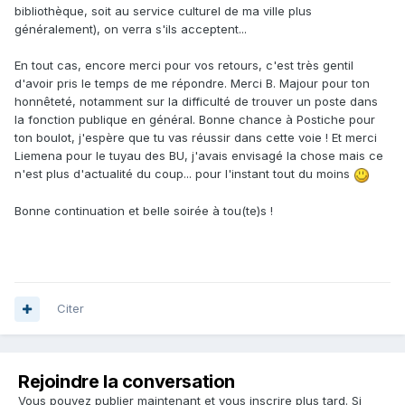
bibliothèque, soit au service culturel de ma ville plus
généralement), on verra s'ils acceptent...
En tout cas, encore merci pour vos retours, c'est très gentil
d'avoir pris le temps de me répondre. Merci B. Majour pour ton
honnêteté, notamment sur la difficulté de trouver un poste dans
la fonction publique en général. Bonne chance à Postiche pour
ton boulot, j'espère que tu vas réussir dans cette voie ! Et merci
Liemena pour le tuyau des BU, j'avais envisagé la chose mais ce
n'est plus d'actualité du coup... pour l'instant tout du moins
Bonne continuation et belle soirée à tou(te)s !
Citer
Rejoindre la conversation
Vous pouvez publier maintenant et vous inscrire plus tard. Si