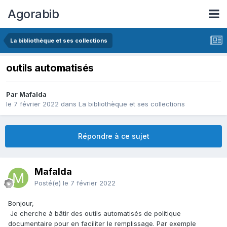
Agorabib
La bibliothèque et ses collections
outils automatisés
Par Mafalda
le 7 février 2022
dans
La bibliothèque et ses collections
Répondre à ce sujet
Mafalda
Posté(e)
le 7 février 2022
Bonjour,
Je cherche à bâtir des outils automatisés de politique
documentaire pour en faciliter le remplissage. Par exemple