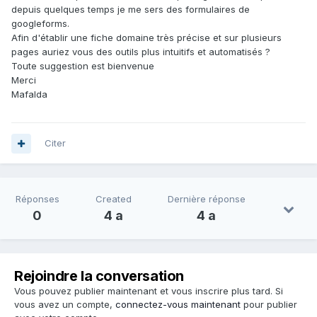
depuis quelques temps je me sers des formulaires de
googleforms.
Afin d'établir une fiche domaine très précise et sur plusieurs
pages auriez vous des outils plus intuitifs et automatisés ?
Toute suggestion est bienvenue
Merci
Mafalda
Citer
Réponses
Created
Dernière réponse
0
4 a
4 a
Rejoindre la conversation
Vous pouvez publier maintenant et vous inscrire plus tard. Si
vous avez un compte,
connectez-vous maintenant
pour publier