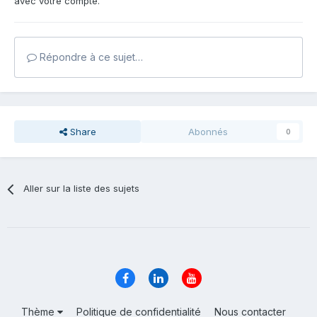
avec votre compte.
Répondre à ce sujet…
Share
Abonnés
0
Aller sur la liste des sujets
Thème
Politique de confidentialité
Nous contacter