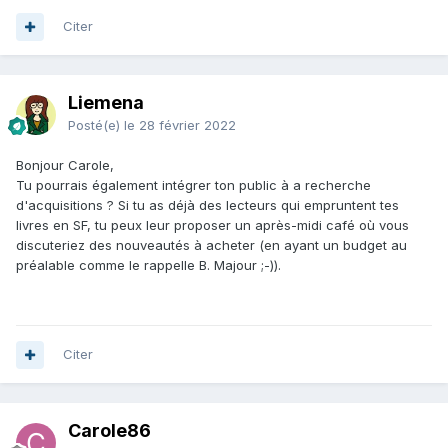
Citer
Liemena
Posté(e)
le 28 février 2022
Bonjour Carole,
Tu pourrais également intégrer ton public à a recherche
d'acquisitions ? Si tu as déjà des lecteurs qui empruntent tes
livres en SF, tu peux leur proposer un après-midi café où vous
discuteriez des nouveautés à acheter (en ayant un budget au
préalable comme le rappelle B. Majour ;-)).
Citer
Carole86