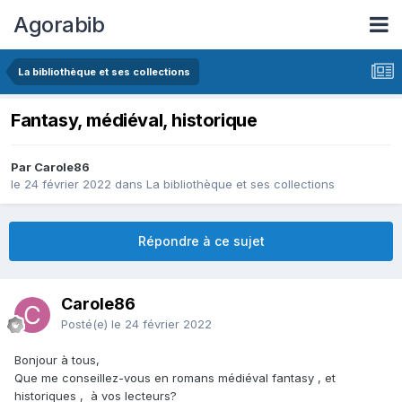
Agorabib
La bibliothèque et ses collections
Fantasy, médiéval, historique
Par Carole86
le 24 février 2022
dans
La bibliothèque et ses collections
Répondre à ce sujet
Carole86
Posté(e)
le 24 février 2022
Bonjour à tous,
Que me conseillez-vous en romans médiéval fantasy , et
historiques , à vos lecteurs?