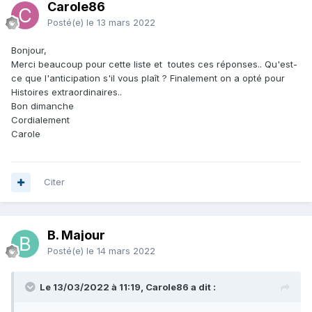
Carole86
Posté(e)
le 13 mars 2022
Bonjour,
Merci beaucoup pour cette liste et toutes ces réponses.. Qu'est-
ce que l'anticipation s'il vous plaît ? Finalement on a opté pour
Histoires extraordinaires..
Bon dimanche
Cordialement
Carole
Citer
B. Majour
Posté(e)
le 14 mars 2022
Le 13/03/2022 à 11:19, Carole86 a dit :