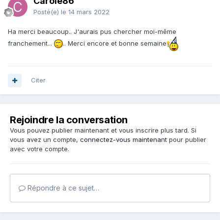
Carole86
Posté(e)
le 14 mars 2022
Ha merci beaucoup.. J'aurais pus chercher moi-même
franchement...
.. Merci encore et bonne semaine
Citer
Rejoindre la conversation
Vous pouvez publier maintenant et vous inscrire plus tard. Si
vous avez un compte,
connectez-vous maintenant
pour publier
avec votre compte.
Répondre à ce sujet…