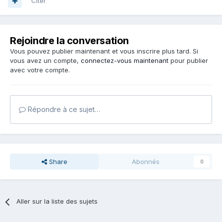
Citer
Rejoindre la conversation
Vous pouvez publier maintenant et vous inscrire plus tard. Si
vous avez un compte,
connectez-vous maintenant
pour publier
avec votre compte.
Répondre à ce sujet…
Share
Abonnés
0
Aller sur la liste des sujets