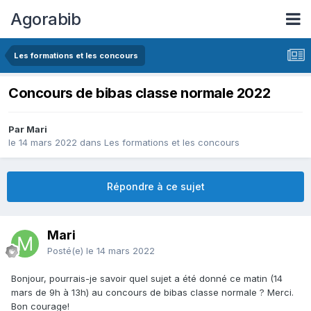
Agorabib
Les formations et les concours
Concours de bibas classe normale 2022
Par Mari
le 14 mars 2022
dans
Les formations et les concours
Répondre à ce sujet
Mari
Posté(e)
le 14 mars 2022
Bonjour, pourrais-je savoir quel sujet a été donné ce matin (14
mars de 9h à 13h) au concours de bibas classe normale ? Merci.
Bon courage!