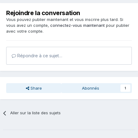
Rejoindre la conversation
Vous pouvez publier maintenant et vous inscrire plus tard. Si
vous avez un compte,
connectez-vous maintenant
pour publier
avec votre compte.
Répondre à ce sujet…
Share
Abonnés
1
Aller sur la liste des sujets