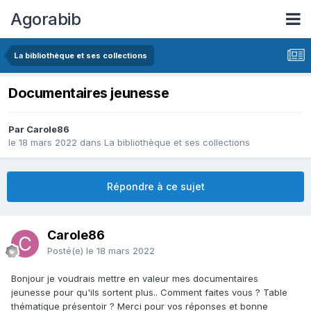
Agorabib
La bibliothèque et ses collections
Documentaires jeunesse
Par Carole86
le 18 mars 2022
dans
La bibliothèque et ses collections
Répondre à ce sujet
Carole86
Posté(e)
le 18 mars 2022
Bonjour je voudrais mettre en valeur mes documentaires
jeunesse pour qu'ils sortent plus.. Comment faites vous ? Table
thématique présentoir ? Merci pour vos réponses et bonne