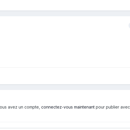
i vous avez un compte,
connectez-vous maintenant
pour publier avec