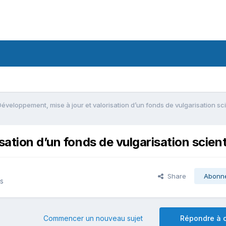
Développement, mise à jour et valorisation d’un fonds de vulgarisation sci
sation d’un fonds de vulgarisation scient
Share
Abonn
ns
Commencer un nouveau sujet
Répondre à c