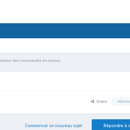
gestion des nouveautés en réseau
Share
Abonn
Commencer un nouveau sujet
Répondre à c