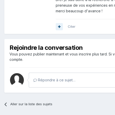
preneuse de vos expériences en 
merci beaucoup d'avance !
Citer
Rejoindre la conversation
Vous pouvez publier maintenant et vous inscrire plus tard. S
compte.
Répondre à ce sujet…
Aller sur la liste des sujets