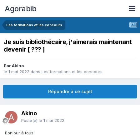
Agorabib
Les formations et les concours
Je suis bibliothécaire, j'aimerais maintenant
devenir [ ??? ]
Par Akino
le 1 mai 2022
dans
Les formations et les concours
Répondre à ce sujet
Akino
Posté(e)
le 1 mai 2022
Bonjour à tous,