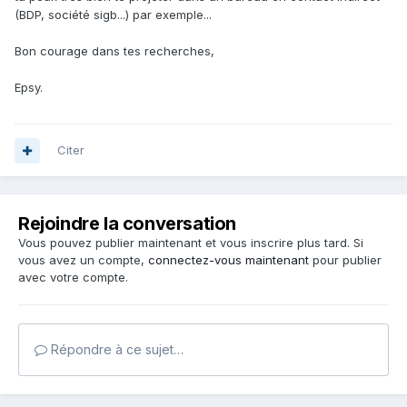
(BDP, société sigb...) par exemple...
Bon courage dans tes recherches,
Epsy.
Citer
Rejoindre la conversation
Vous pouvez publier maintenant et vous inscrire plus tard. Si
vous avez un compte,
connectez-vous maintenant
pour publier
avec votre compte.
Répondre à ce sujet…