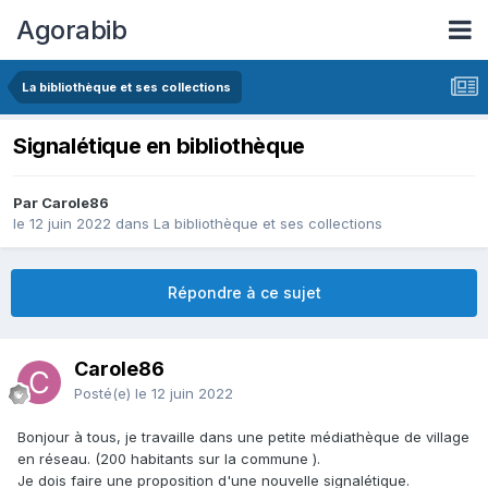
Agorabib
La bibliothèque et ses collections
Signalétique en bibliothèque
Par Carole86
le 12 juin 2022
dans
La bibliothèque et ses collections
Répondre à ce sujet
Carole86
Posté(e)
le 12 juin 2022
Bonjour à tous, je travaille dans une petite médiathèque de village
en réseau. (200 habitants sur la commune ).
Je dois faire une proposition d'une nouvelle signalétique.