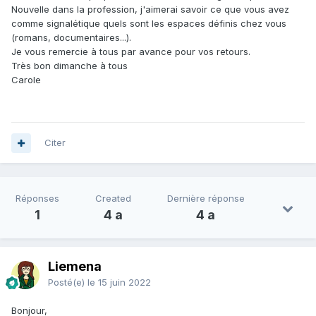
Nouvelle dans la profession, j'aimerai savoir ce que vous avez
comme signalétique quels sont les espaces définis chez vous
(romans, documentaires...).
Je vous remercie à tous par avance pour vos retours.
Très bon dimanche à tous
Carole
Citer
Réponses
Created
Dernière réponse
1
4 a
4 a
Liemena
Posté(e)
le 15 juin 2022
Bonjour,