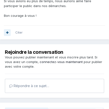
Si vous avions eu plus de temps, nous aurions aimé faire
participer le public dans nos démarches.
Bon courage à vous !
Citer
Rejoindre la conversation
Vous pouvez publier maintenant et vous inscrire plus tard. Si
vous avez un compte,
connectez-vous maintenant
pour publier
avec votre compte.
Répondre à ce sujet…