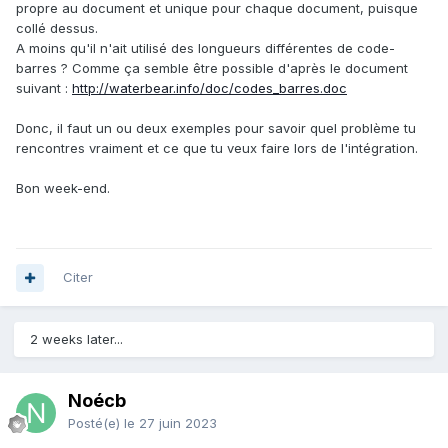
propre au document et unique pour chaque document, puisque
collé dessus.
A moins qu'il n'ait utilisé des longueurs différentes de code-
barres ? Comme ça semble être possible d'après le document
suivant
:
http://waterbear.info/doc/codes_barres.doc
Donc, il faut un ou deux exemples pour savoir quel problème tu
rencontres vraiment et ce que tu veux faire lors de l'intégration.
Bon week-end.
Citer
2 weeks later...
Noécb
Posté(e)
le 27 juin 2023