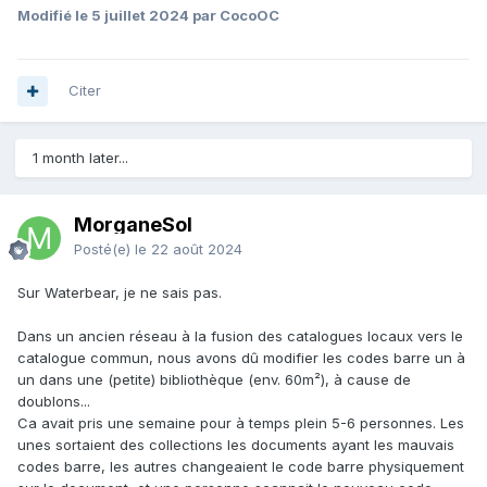
Modifié
le 5 juillet 2024
par CocoOC
Citer
1 month later...
MorganeSol
Posté(e)
le 22 août 2024
Sur Waterbear, je ne sais pas.
Dans un ancien réseau à la fusion des catalogues locaux vers le
catalogue commun, nous avons dû modifier les codes barre un à
un dans une (petite) bibliothèque (env. 60m²), à cause de
doublons...
Ca avait pris une semaine pour à temps plein 5-6 personnes. Les
unes sortaient des collections les documents ayant les mauvais
codes barre, les autres changeaient le code barre physiquement