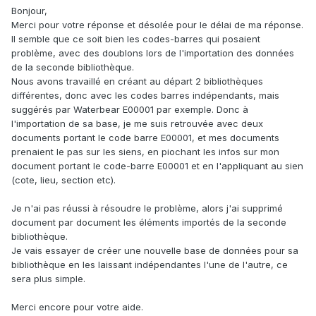
Bonjour,
Merci pour votre réponse et désolée pour le délai de ma réponse.
Il semble que ce soit bien les codes-barres qui posaient
problème, avec des doublons lors de l'importation des données
de la seconde bibliothèque.
Nous avons travaillé en créant au départ 2 bibliothèques
différentes, donc avec les codes barres indépendants, mais
suggérés par Waterbear E00001 par exemple. Donc à
l'importation de sa base, je me suis retrouvée avec deux
documents portant le code barre E00001, et mes documents
prenaient le pas sur les siens, en piochant les infos sur mon
document portant le code-barre E00001 et en l'appliquant au sien
(cote, lieu, section etc).
Je n'ai pas réussi à résoudre le problème, alors j'ai supprimé
document par document les éléments importés de la seconde
bibliothèque.
Je vais essayer de créer une nouvelle base de données pour sa
bibliothèque en les laissant indépendantes l'une de l'autre, ce
sera plus simple.
Merci encore pour votre aide.