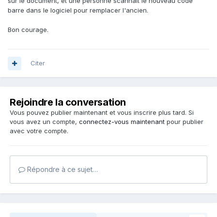
sur le document, et une personne scannait le nouveau code
barre dans le logiciel pour remplacer l'ancien.
Bon courage.
Citer
Rejoindre la conversation
Vous pouvez publier maintenant et vous inscrire plus tard. Si
vous avez un compte,
connectez-vous maintenant
pour publier
avec votre compte.
Répondre à ce sujet…