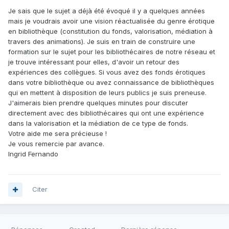
Je sais que le sujet a déjà été évoqué il y a quelques années
mais je voudrais avoir une vision réactualisée du genre érotique
en bibliothèque (constitution du fonds, valorisation, médiation à
travers des animations). Je suis en train de construire une
formation sur le sujet pour les bibliothécaires de notre réseau et
je trouve intéressant pour elles, d'avoir un retour des
expériences des collègues. Si vous avez des fonds érotiques
dans votre bibliothèque ou avez connaissance de bibliothèques
qui en mettent à disposition de leurs publics je suis preneuse.
J'aimerais bien prendre quelques minutes pour discuter
directement avec des bibliothécaires qui ont une expérience
dans la valorisation et la médiation de ce type de fonds.
Votre aide me sera précieuse !
Je vous remercie par avance.
Ingrid Fernando
Citer