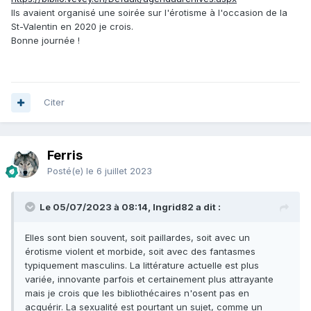
Ils avaient organisé une soirée sur l'érotisme à l'occasion de la
St-Valentin en 2020 je crois.
Bonne journée !
Citer
Ferris
Posté(e)
le 6 juillet 2023
Le 05/07/2023 à 08:14, Ingrid82 a dit :
Elles sont bien souvent, soit paillardes, soit avec un
érotisme violent et morbide, soit avec des fantasmes
typiquement masculins. La littérature actuelle est plus
variée, innovante parfois et certainement plus attrayante
mais je crois que les bibliothécaires n'osent pas en
acquérir. La sexualité est pourtant un sujet, comme un