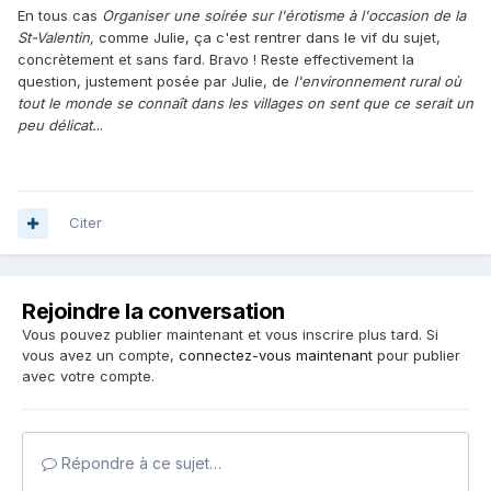
En tous cas
Organiser une soirée sur l'érotisme à l'occasion de la
St-Valentin,
comme Julie, ça c'est rentrer dans le vif du sujet,
concrètement et sans fard. Bravo ! Reste effectivement la
question, justement posée par Julie, de
l'environnement rural où
tout le monde se connaît dans les villages on sent que ce serait un
peu délicat.
..
Citer
Rejoindre la conversation
Vous pouvez publier maintenant et vous inscrire plus tard. Si
vous avez un compte,
connectez-vous maintenant
pour publier
avec votre compte.
Répondre à ce sujet…