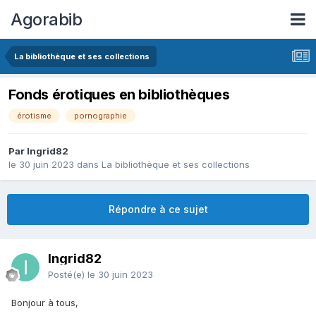
Agorabib
La bibliothèque et ses collections
Fonds érotiques en bibliothèques
érotisme
pornographie
Par Ingrid82
le 30 juin 2023
dans
La bibliothèque et ses collections
Répondre à ce sujet
Ingrid82
Posté(e)
le 30 juin 2023
Bonjour à tous,