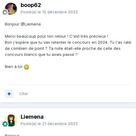
boop62
Posté(e)
le 19 décembre 2023
Bonjour
@Liemena
Merci beaucoup pour ton retour ! C'est très précieux !
Bon j'espère que tu vas retenter le concours en 2024. Tu l'as raté
de combien de point ? Ta note était-elle proche de celle des
concours blancs que tu avais passé ?
Bien à toi
Citer
Liemena
Posté(e)
le 21 décembre 2023
Bonjour,