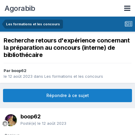
Agorabib
Les formations et les concours
Recherche retours d'expérience concernant
la préparation au concours (interne) de
bibliothécaire
Par boop62
le 12 août 2023
dans
Les formations et les concours
Répondre à ce sujet
boop62
Posté(e)
le 12 août 2023