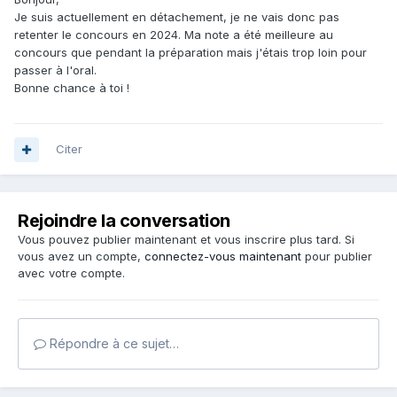
Je suis actuellement en détachement, je ne vais donc pas
retenter le concours en 2024. Ma note a été meilleure au
concours que pendant la préparation mais j'étais trop loin pour
passer à l'oral.
Bonne chance à toi !
Citer
Rejoindre la conversation
Vous pouvez publier maintenant et vous inscrire plus tard. Si
vous avez un compte,
connectez-vous maintenant
pour publier
avec votre compte.
Répondre à ce sujet…