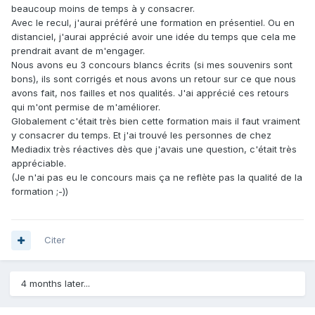
beaucoup moins de temps à y consacrer.
Avec le recul, j'aurai préféré une formation en présentiel. Ou en
distanciel, j'aurai apprécié avoir une idée du temps que cela me
prendrait avant de m'engager.
Nous avons eu 3 concours blancs écrits (si mes souvenirs sont
bons), ils sont corrigés et nous avons un retour sur ce que nous
avons fait, nos failles et nos qualités. J'ai apprécié ces retours
qui m'ont permise de m'améliorer.
Globalement c'était très bien cette formation mais il faut vraiment
y consacrer du temps. Et j'ai trouvé les personnes de chez
Mediadix très réactives dès que j'avais une question, c'était très
appréciable.
(Je n'ai pas eu le concours mais ça ne reflète pas la qualité de la
formation ;-))
Citer
4 months later...