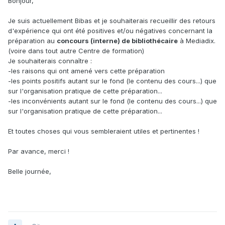
Bonjour,
Je suis actuellement Bibas et je souhaiterais recueillir des retours
d'expérience qui ont été positives et/ou négatives concernant la
préparation au
concours (interne) de bibliothécaire
à Mediadix.
(voire dans tout autre Centre de formation)
Je souhaiterais connaître
:
-les raisons qui ont amené vers cette préparation
-les points positifs autant sur le fond (le contenu des cours...) que
sur l'organisation pratique de cette préparation...
-les inconvénients autant sur le fond (le contenu des cours...) que
sur l'organisation pratique de cette préparation...
Et toutes choses qui vous sembleraient utiles et pertinentes !
Par avance, merci !
Belle journée,