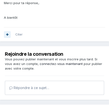
Merci pour ta réponse,.
A bientôt
Citer
Rejoindre la conversation
Vous pouvez publier maintenant et vous inscrire plus tard. Si
vous avez un compte,
connectez-vous maintenant
pour publier
avec votre compte.
Répondre à ce sujet…