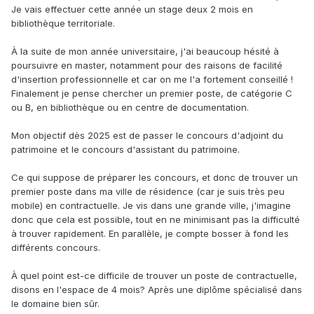
Je vais effectuer cette année un stage deux 2 mois en
bibliothèque territoriale.
À la suite de mon année universitaire, j'ai beaucoup hésité à
poursuivre en master, notamment pour des raisons de facilité
d'insertion professionnelle et car on me l'a fortement conseillé !
Finalement je pense chercher un premier poste, de catégorie C
ou B, en bibliothèque ou en centre de documentation.
Mon objectif dès 2025 est de passer le concours d'adjoint du
patrimoine et le concours d'assistant du patrimoine.
Ce qui suppose de préparer les concours, et donc de trouver un
premier poste dans ma ville de résidence (car je suis très peu
mobile) en contractuelle. Je vis dans une grande ville, j'imagine
donc que cela est possible, tout en ne minimisant pas la difficulté
à trouver rapidement. En parallèle, je compte bosser à fond les
différents concours.
À quel point est-ce difficile de trouver un poste de contractuelle,
disons en l'espace de 4 mois? Après une diplôme spécialisé dans
le domaine bien sûr.