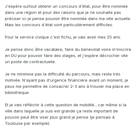
J'espère surtout obtenir un concours d'état, pour être nommée
dans une région et pour des raisons que je ne souhaite pas
préciser ici je pense pouvoir être nommée dans ma ville actuelle.
Mais les concours d'état sont particulièrement difficiles.
Pour le service civique c'est fichu, je vais avoir mes 25 ans.
Je pense donc être vacataire, faire du bénévolat voire m'inscrire
en DU pour pouvoir faire des stages, et j'espère décrocher vite
un poste de contractuelle.
Je ne minimise pas la difficulté du parcours, mais reste très
motivée. N'ayant pas d'urgence financière avant un moment, je
peux me permettre de consacrer 2-3 ans à trouver ma place en
bibliothèque.
Et je vais réfléchir à cette question de mobilité....car même si la
ville dans laquelle je suis est grande ça reste important de
pouvoir peut être viser plus grand je pense (je pensais à
Toulouse par exemple).