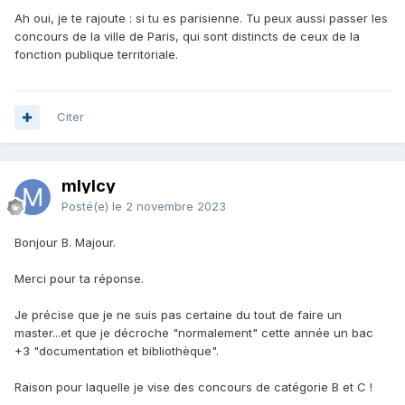
Ah oui, je te rajoute : si tu es parisienne. Tu peux aussi passer les
concours de la ville de Paris, qui sont distincts de ceux de la
fonction publique territoriale.
Citer
mlylcy
Posté(e)
le 2 novembre 2023
Bonjour B. Majour.
Merci pour ta réponse.
Je précise que je ne suis pas certaine du tout de faire un
master...et que je décroche "normalement" cette année un bac
+3 "documentation et bibliothèque".
Raison pour laquelle je vise des concours de catégorie B et C !