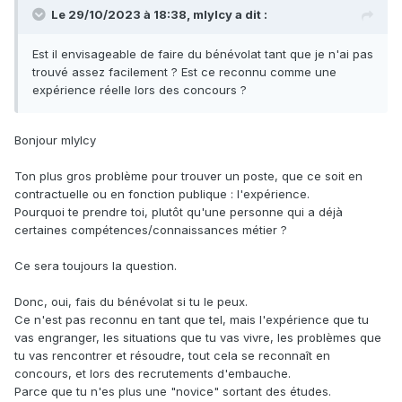
Le 29/10/2023 à 18:38, mlylcy a dit :
Est il envisageable de faire du bénévolat tant que je n'ai pas
trouvé assez facilement ? Est ce reconnu comme une
expérience réelle lors des concours ?
Bonjour mlylcy
Ton plus gros problème pour trouver un poste, que ce soit en
contractuelle ou en fonction publique : l'expérience.
Pourquoi te prendre toi, plutôt qu'une personne qui a déjà
certaines compétences/connaissances métier ?
Ce sera toujours la question.
Donc, oui, fais du bénévolat si tu le peux.
Ce n'est pas reconnu en tant que tel, mais l'expérience que tu
vas engranger, les situations que tu vas vivre, les problèmes que
tu vas rencontrer et résoudre, tout cela se reconnaît en
concours, et lors des recrutements d'embauche.
Parce que tu n'es plus une "novice" sortant des études.