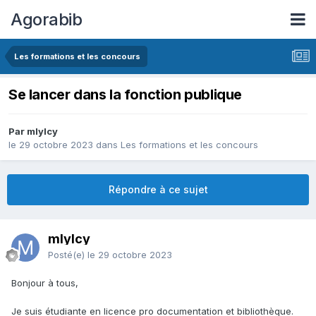
Agorabib
Les formations et les concours
Se lancer dans la fonction publique
Par mlylcy
le 29 octobre 2023
dans
Les formations et les concours
Répondre à ce sujet
mlylcy
Posté(e)
le 29 octobre 2023
Bonjour à tous,
Je suis étudiante en licence pro documentation et bibliothèque.