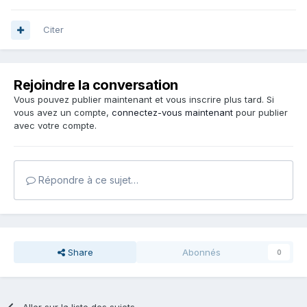
Citer
Rejoindre la conversation
Vous pouvez publier maintenant et vous inscrire plus tard. Si
vous avez un compte,
connectez-vous maintenant
pour publier
avec votre compte.
Répondre à ce sujet…
Share
Abonnés
0