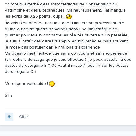
concours externe d’Assistant territorial de Conservation du
Patrimoine et des Bibliothèques. Malheureusement, j'ai manqué
les écrits de 0,25 points, oups !
Je vais bientôt effectuer un stage d'immersion professionnelle
d'une durée de quatre semaines dans une bibliothèque de
quartier pour mieux connaître les réalités du terrain. En parallèle,
je suis à l'affût des offres d'emploi en bibliothèque mais souvent,
je n'ose pas postuler car je n'ai pas d'expérience.
Ma question est : est-ce que sans concours et sans expérience
(en-dehors du stage que je vais effectuer), je peux postuler à des
postes de catégorie B ? Ou vaut-il mieux / faut-il viser les postes
de catégorie C ?
Merci pour votre aide !
Xila
Citer