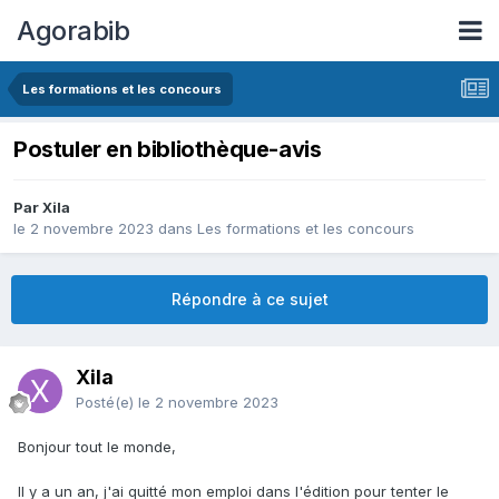
Agorabib
Les formations et les concours
Postuler en bibliothèque-avis
Par Xila
le 2 novembre 2023
dans
Les formations et les concours
Répondre à ce sujet
Xila
Posté(e)
le 2 novembre 2023
Bonjour tout le monde,
Il y a un an, j'ai quitté mon emploi dans l'édition pour tenter le