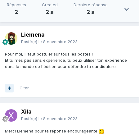
Réponses
Created
Dernière réponse
2
2 a
2 a
Liemena
Posté(e)
le 8 novembre 2023
Pour moi, il faut postuler sur tous les postes !
Et tu n'es pas sans expérience, tu peux utiliser ton expérience
dans le monde de l'édition pour défendre ta candidature.
Citer
Xila
Posté(e)
le 8 novembre 2023
Merci Liemena pour ta réponse encourageante