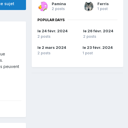
e sujet
Pamina
Ferris
2 posts
1 post
POPULAR DAYS
le 24 févr. 2024
le 26 févr. 2024
2 posts
2 posts
le 2 mars 2024
le 23 févr. 2024
2 posts
1 post
que
s.
es peuvent