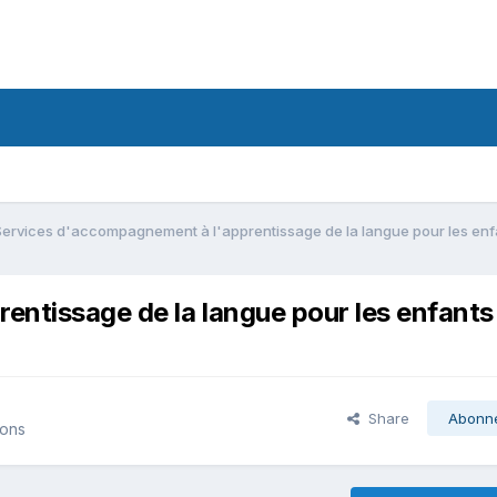
Services d'accompagnement à l'apprentissage de la langue pour les enf
ntissage de la langue pour les enfants
Share
Abonn
ions