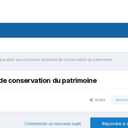
paration aux concours assistant de conservation du patrimoine
de conservation du patrimoine
Share
Abonn
Commencer un nouveau sujet
Répondre à c