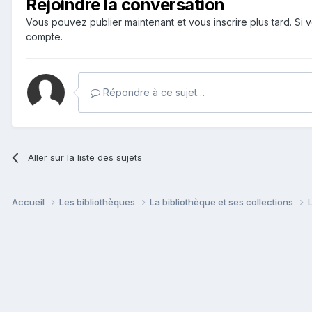
Rejoindre la conversation
Vous pouvez publier maintenant et vous inscrire plus tard. S
compte.
Répondre à ce sujet…
Aller sur la liste des sujets
Accueil
Les bibliothèques
La bibliothèque et ses collections