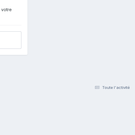
 votre
Toute l'activité