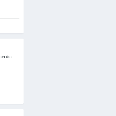
tion des