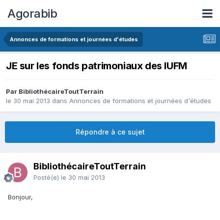
Agorabib
Annonces de formations et journées d'études
JE sur les fonds patrimoniaux des IUFM
Par BibliothécaireToutTerrain
le 30 mai 2013
dans
Annonces de formations et journées d'études
Répondre à ce sujet
BibliothécaireToutTerrain
Posté(e)
le 30 mai 2013
Bonjour,