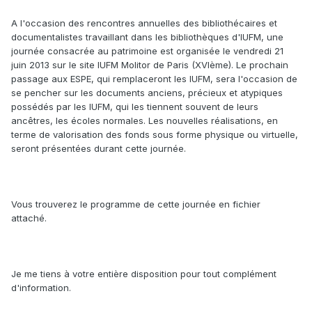
A l'occasion des rencontres annuelles des bibliothécaires et
documentalistes travaillant dans les bibliothèques d'IUFM, une
journée consacrée au patrimoine est organisée le vendredi 21
juin 2013 sur le site IUFM Molitor de Paris (XVIème). Le prochain
passage aux ESPE, qui remplaceront les IUFM, sera l'occasion de
se pencher sur les documents anciens, précieux et atypiques
possédés par les IUFM, qui les tiennent souvent de leurs
ancêtres, les écoles normales. Les nouvelles réalisations, en
terme de valorisation des fonds sous forme physique ou virtuelle,
seront présentées durant cette journée.
Vous trouverez le programme de cette journée en fichier
attaché.
Je me tiens à votre entière disposition pour tout complément
d'information.