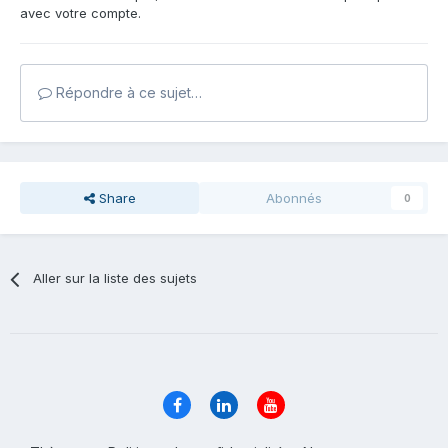
avec votre compte.
Répondre à ce sujet…
Share
Abonnés
0
Aller sur la liste des sujets