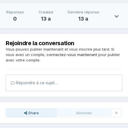
Réponses
Created
Dernière réponse
0
13 a
13 a
Rejoindre la conversation
Vous pouvez publier maintenant et vous inscrire plus tard. Si
vous avez un compte,
connectez-vous maintenant
pour publier
avec votre compte.
Répondre à ce sujet…
Share
Abonnés
0