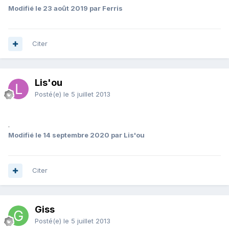
Modifié
le 23 août 2019
par Ferris
Citer
Lis'ou
Posté(e)
le 5 juillet 2013
.
Modifié
le 14 septembre 2020
par Lis'ou
Citer
Giss
Posté(e)
le 5 juillet 2013