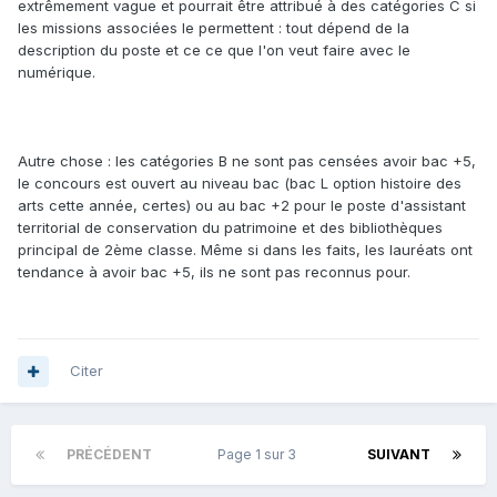
extrêmement vague et pourrait être attribué à des catégories C si
les missions associées le permettent : tout dépend de la
description du poste et ce ce que l'on veut faire avec le
numérique.
Autre chose : les catégories B ne sont pas censées avoir bac +5,
le concours est ouvert au niveau bac (bac L option histoire des
arts cette année, certes) ou au bac +2 pour le poste d'assistant
territorial de conservation du patrimoine et des bibliothèques
principal de 2ème classe. Même si dans les faits, les lauréats ont
tendance à avoir bac +5, ils ne sont pas reconnus pour.
Citer
PRÉCÉDENT
Page 1 sur 3
SUIVANT