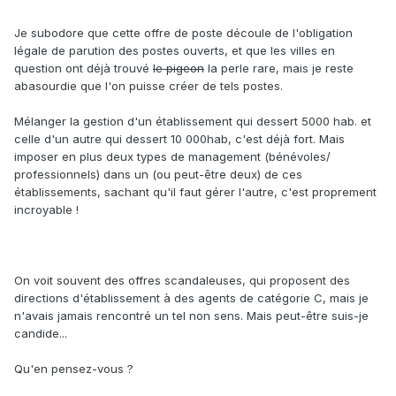
Je subodore que cette offre de poste découle de l'obligation
légale de parution des postes ouverts, et que les villes en
question ont déjà trouvé
le pigeon
la perle rare, mais je reste
abasourdie que l'on puisse créer de tels postes.
Mélanger la gestion d'un établissement qui dessert 5000 hab. et
celle d'un autre qui dessert 10 000hab, c'est déjà fort. Mais
imposer en plus deux types de management (bénévoles/
professionnels) dans un (ou peut-être deux) de ces
établissements, sachant qu'il faut gérer l'autre, c'est proprement
incroyable !
On voit souvent des offres scandaleuses, qui proposent des
directions d'établissement à des agents de catégorie C, mais je
n'avais jamais rencontré un tel non sens. Mais peut-être suis-je
candide...
Qu'en pensez-vous ?