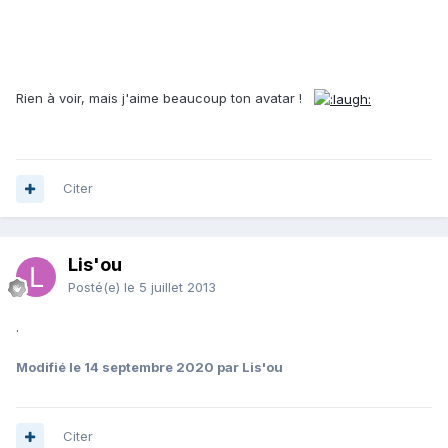
Rien à voir, mais j'aime beaucoup ton avatar !
Citer
Lis'ou
Posté(e)
le 5 juillet 2013
.
Modifié
le 14 septembre 2020
par Lis'ou
Citer