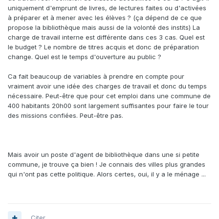
uniquement d'emprunt de livres, de lectures faites ou d'activées
à préparer et à mener avec les élèves ? (ça dépend de ce que
propose la bibliothèque mais aussi de la volonté des instits) La
charge de travail interne est différente dans ces 3 cas. Quel est
le budget ? Le nombre de titres acquis et donc de préparation
change. Quel est le temps d'ouverture au public ?
Ca fait beaucoup de variables à prendre en compte pour
vraiment avoir une idée des charges de travail et donc du temps
nécessaire. Peut-être que pour cet emploi dans une commune de
400 habitants 20h00 sont largement suffisantes pour faire le tour
des missions confiées. Peut-être pas.
Mais avoir un poste d'agent de bibliothèque dans une si petite
commune, je trouve ça bien ! Je connais des villes plus grandes
qui n'ont pas cette politique. Alors certes, oui, il y a le ménage ...
Citer