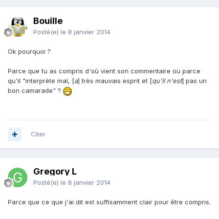
Bouille
Posté(e)
le 8 janvier 2014
Ok pourquoi ?
Parce que tu as compris d'où vient son commentaire ou parce
qu'il "interprète mal, [
a
] très mauvais esprit et [
qu'il n'est
] pas un
bon camarade" ?
Citer
Gregory L
Posté(e)
le 8 janvier 2014
Parce que ce que j'ai dit est suffisamment clair pour être compris.