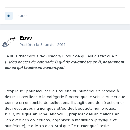
Citer
Epsy
Posté(e)
le 8 janvier 2014
Je suis d'accord avec Gregory L pour ce qui est du fait que "
(...)
des postes de catégorie C
qui devraient être en B, notamment
sur ce qui touche au numérique
."
J'explique : pour moi, "ce qui touche au numérique", renvoie à
des missions liées à la catégorie B parce que je vois le numérique
comme un ensemble de collections. Il s'agit donc de sélectionner
des ressources numériques et/ou des bouquets numériques,
(VOD, musique en ligne, ebooks...), préparer des animations en
lien avec ces collections, organiser la médiation (physique et
numérique), etc. Mais c'est vrai que "le numérique" reste