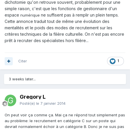
dichotomie qu'on retrouve souvent, probablement pour une
simple raison, c'est que les fonctions de gestionnaire d'un
espace
ne suffisent pas à remplir un plein temps.
numérique
Cette annonce traduit tout de même une évolution des
mentalités et le poids des modes de recrutement sur les
critères techniques de la filière culturelle. On n'est pas encore
prêt à recruter des spécialistes hors filière...
Citer
1
3 weeks later...
Gregory L
Posté(e)
le 7 janvier 2014
On peut voir ça comme ça. Mai ça ne répond tout simplement pas
au problème: le recrutement en catégorie C sur un poste qui
devrait normalement échoir à un catégorie B. Donc je ne suis pas