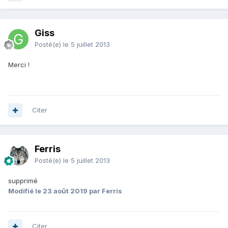
Giss
Posté(e)
le 5 juillet 2013
Merci !
Citer
Ferris
Posté(e)
le 5 juillet 2013
supprimé
Modifié
le 23 août 2019
par Ferris
Citer