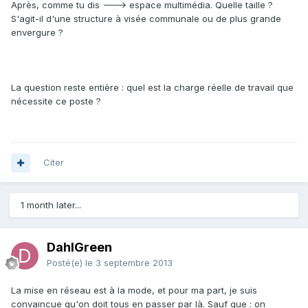
Après, comme tu dis ---> espace multimédia. Quelle taille ?
S'agit-il d'une structure à visée communale ou de plus grande
envergure ?
La question reste entière : quel est la charge réelle de travail que
nécessite ce poste ?
Citer
1 month later...
DahlGreen
Posté(e)
le 3 septembre 2013
La mise en réseau est à la mode, et pour ma part, je suis
convaincue qu'on doit tous en passer par là. Sauf que : on