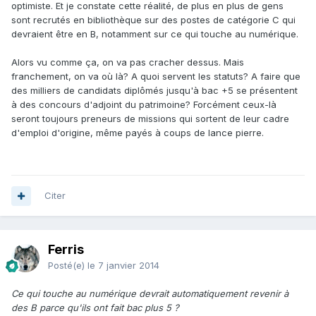
optimiste. Et je constate cette réalité, de plus en plus de gens
sont recrutés en bibliothèque sur des postes de catégorie C qui
devraient être en B, notamment sur ce qui touche au numérique.
Alors vu comme ça, on va pas cracher dessus. Mais
franchement, on va où là? A quoi servent les statuts? A faire que
des milliers de candidats diplômés jusqu'à bac +5 se présentent
à des concours d'adjoint du patrimoine? Forcément ceux-là
seront toujours preneurs de missions qui sortent de leur cadre
d'emploi d'origine, même payés à coups de lance pierre.
Citer
Ferris
Posté(e)
le 7 janvier 2014
Ce qui touche au numérique devrait automatiquement revenir à
des B parce qu'ils ont fait bac plus 5 ?