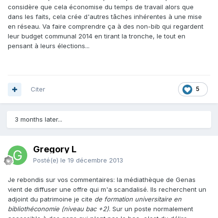
considère que cela économise du temps de travail alors que
dans les faits, cela crée d'autres tâches inhérentes à une mise
en réseau. Va faire comprendre ça à des non-bib qui regardent
leur budget communal 2014 en tirant la tronche, le tout en
pensant à leurs élections...
Citer
5
3 months later...
Gregory L
Posté(e)
le 19 décembre 2013
Je rebondis sur vos commentaires: la médiathèque de Genas
vient de diffuser une offre qui m'a scandalisé. Ils recherchent un
adjoint du patrimoine je cite
de
formation universitaire en
bibliothéconomie (niveau bac +2)
. Sur un poste normalement