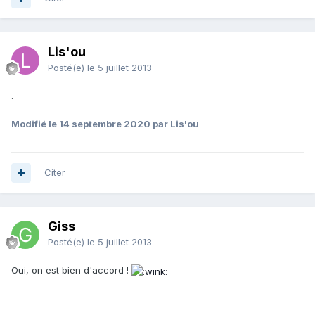
Lis'ou
Posté(e)
le 5 juillet 2013
.
Modifié
le 14 septembre 2020
par Lis'ou
Citer
Giss
Posté(e)
le 5 juillet 2013
Oui, on est bien d'accord !