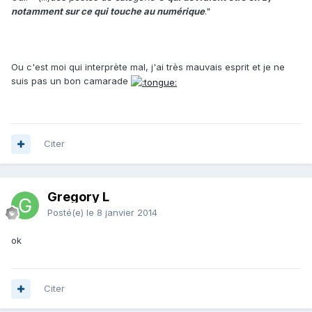
notamment sur ce qui touche au numérique
."
Ou c'est moi qui interprète mal, j'ai très mauvais esprit et je ne
suis pas un bon camarade
Citer
Gregory L
Posté(e)
le 8 janvier 2014
ok
Citer