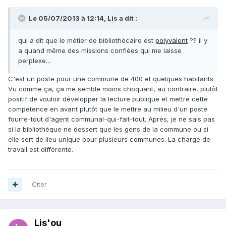
Le 05/07/2013 à 12:14, Lis a dit :
qui a dit que le métier de bibliothécaire est
polyvalent
?? il y
a quand même des missions confiées qui me laisse
perplexe...
C'est un poste pour une commune de 400 et quelques habitants.
Vu comme ça, ça me semble moins choquant, au contraire, plutôt
positif de vouloir développer la lecture publique et mettre cette
compétence en avant plutôt que le mettre au milieu d'un poste
fourre-tout d'agent communal-qui-fait-tout. Après, je ne sais pas
si la bibliothèque ne dessert que les gens de la commune ou si
elle sert de lieu unique pour plusieurs communes. La charge de
travail est différente.
Citer
Lis'ou