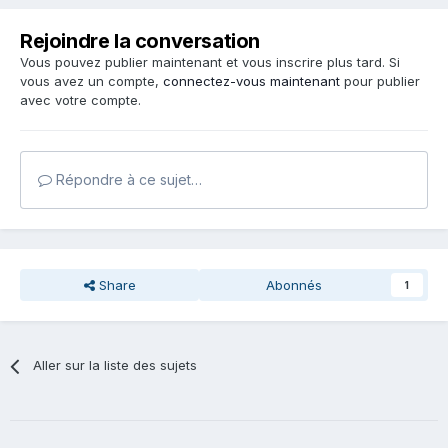
Rejoindre la conversation
Vous pouvez publier maintenant et vous inscrire plus tard. Si
vous avez un compte,
connectez-vous maintenant
pour publier
avec votre compte.
Répondre à ce sujet…
Share
Abonnés
1
Aller sur la liste des sujets