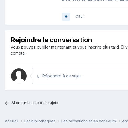
Citer
Rejoindre la conversation
Vous pouvez publier maintenant et vous inscrire plus tard. S
compte.
Répondre à ce sujet…
Aller sur la liste des sujets
Accueil
Les bibliothèques
Les formations et les concours
Ann