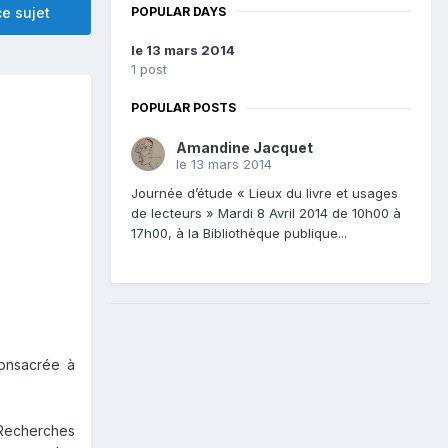
POPULAR DAYS
e sujet
le 13 mars 2014
1 post
POPULAR POSTS
Amandine Jacquet
le 13 mars 2014
Journée d’étude « Lieux du livre et usages
de lecteurs » Mardi 8 Avril 2014 de 10h00 à
17h00, à la Bibliothèque publique...
consacrée à
 Recherches