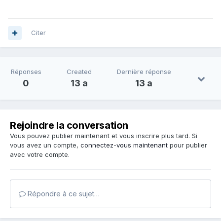
Citer
Réponses
Created
Dernière réponse
0
13 a
13 a
Rejoindre la conversation
Vous pouvez publier maintenant et vous inscrire plus tard. Si
vous avez un compte,
connectez-vous maintenant
pour publier
avec votre compte.
Répondre à ce sujet…