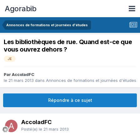
Agorabib
Annonces de formations et journées d'études
Les bibliothèques de rue. Quand est-ce que
vous ouvrez dehors ?
JE
Par AccoladFC
le 21 mars 2013
dans
Annonces de formations et journées d'études
Répondre à ce sujet
AccoladFC
Posté(e)
le 21 mars 2013