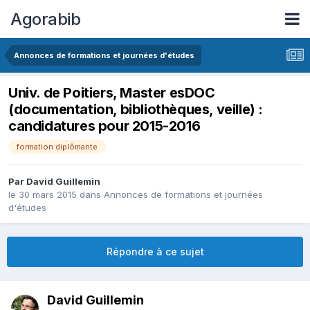
Agorabib
Annonces de formations et journées d'études
Univ. de Poitiers, Master esDOC
(documentation, bibliothèques, veille) :
candidatures pour 2015-2016
formation diplômante
Par David Guillemin
le 30 mars 2015
dans
Annonces de formations et journées
d'études
Répondre à ce sujet
David Guillemin