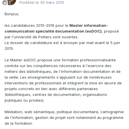
Posté(e)
le 30 mars 2015
Bonjour,
les candidatures 2015-2016 pour le
Master information-
communication spécialité documentation (esDOC)
, proposé
par l'université de Poitiers sont ouvertes.
Le dossier de candidature est à envoyer par mail avant le 5 juin
2015.
Le Master esDOC propose une formation professionnalisante
centrée sur les compétences nécessaires à l'exercice des
métiers des bibliothèques, de l'information-documentation et de
la veille. Les enseignements s'appuient sur de nombreuses
interventions de professionnels et intègrent la mise en œuvre de
projets concrets en lien avec différents partenaires
(bibliothèques, centres de documentation, organisations
publiques ou privées).
Médiation, web sémantique, politique documentaire, cartographie
de l'information, gestion de projet sont notamment au programme
de la formation.