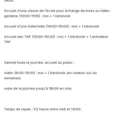
Jeudi :
Accueil d'une classe de l'école pour échange de livres ou Halte-
garderie (10h00-11h15) : moi + 1 bénévole
Accueil d'une maternelle (14h00-15h00) : moi + 1 bénévole
Accueil des TAP (15h00-16h30) : moi + 1 bénévole + 1 animateur
TAP
Samedi toute la journée, accueil du public :
matin (9h30-11h30) : moi + 1 bénévole (en rotation sur six
semaines)
reste de la journée jusqu'à 18h00 en solo.
Temps de repas : 1/2 heure entre midi et 13h00.