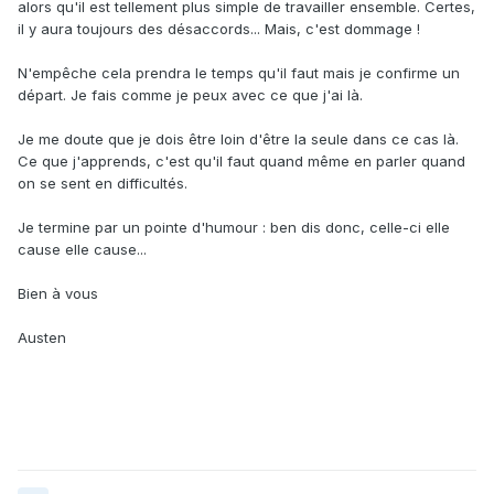
alors qu'il est tellement plus simple de travailler ensemble. Certes,
il y aura toujours des désaccords... Mais, c'est dommage !
N'empêche cela prendra le temps qu'il faut mais je confirme un
départ. Je fais comme je peux avec ce que j'ai là.
Je me doute que je dois être loin d'être la seule dans ce cas là.
Ce que j'apprends, c'est qu'il faut quand même en parler quand
on se sent en difficultés.
Je termine par un pointe d'humour : ben dis donc, celle-ci elle
cause elle cause...
Bien à vous
Austen