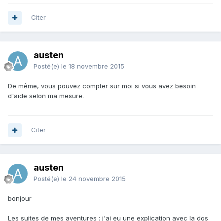
Citer
austen
Posté(e)
le 18 novembre 2015
De même, vous pouvez compter sur moi si vous avez besoin
d'aide selon ma mesure.
Citer
austen
Posté(e)
le 24 novembre 2015
bonjour
Les suites de mes aventures : j'ai eu une explication avec la dgs