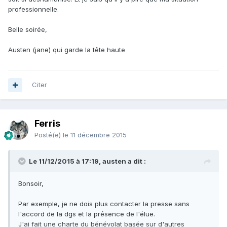
professionnelle.
Belle soirée,
Austen (jane) qui garde la tête haute
Citer
Ferris
Posté(e)
le 11 décembre 2015
Le 11/12/2015 à 17:19, austen a dit :
Bonsoir,
Par exemple, je ne dois plus contacter la presse sans
l'accord de la dgs et la présence de l'élue.
J'ai fait une charte du bénévolat basée sur d'autres