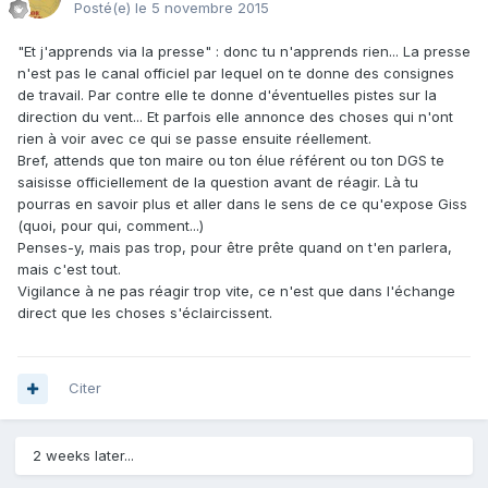
Posté(e)
le 5 novembre 2015
"Et j'apprends via la presse" : donc tu n'apprends rien... La presse
n'est pas le canal officiel par lequel on te donne des consignes
de travail. Par contre elle te donne d'éventuelles pistes sur la
direction du vent... Et parfois elle annonce des choses qui n'ont
rien à voir avec ce qui se passe ensuite réellement.
Bref, attends que ton maire ou ton élue référent ou ton DGS te
saisisse officiellement de la question avant de réagir. Là tu
pourras en savoir plus et aller dans le sens de ce qu'expose Giss
(quoi, pour qui, comment...)
Penses-y, mais pas trop, pour être prête quand on t'en parlera,
mais c'est tout.
Vigilance à ne pas réagir trop vite, ce n'est que dans l'échange
direct que les choses s'éclaircissent.
Citer
2 weeks later...