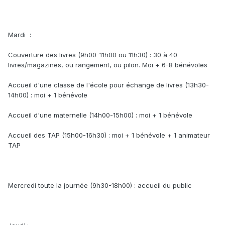
Mardi :
Couverture des livres (9h00-11h00 ou 11h30) : 30 à 40
livres/magazines, ou rangement, ou pilon. Moi + 6-8 bénévoles
Accueil d'une classe de l'école pour échange de livres (13h30-
14h00) : moi + 1 bénévole
Accueil d'une maternelle (14h00-15h00) : moi + 1 bénévole
Accueil des TAP (15h00-16h30) : moi + 1 bénévole + 1 animateur
TAP
Mercredi toute la journée (9h30-18h00) : accueil du public