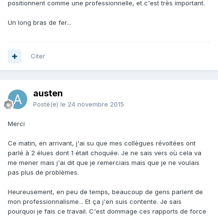
positionnent comme une professionnelle, et c'est très important.
Un long bras de fer...
Citer
austen
Posté(e)
le 24 novembre 2015
Merci
Ce matin, en arrivant, j'ai su que mes collègues révoltées ont
parlé à 2 élues dont 1 était choquée. Je ne sais vers où cela va
me mener mais j'ai dit que je remerciais mais que je ne voulais
pas plus de problèmes.
Heureusement, en peu de temps, beaucoup de gens parlent de
mon professionnalisme... Et ça j'en suis contente. Je sais
pourquoi je fais ce travail. C'est dommage ces rapports de force