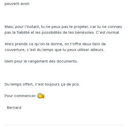
peuvent avoir.
Mais, pour l'instant, tu ne peux pas te projeter, car tu ne connais
pas la fiabilité et les possibilités de tes bénévoles. C'est normal.
Alors prends ce qu'on te donne, on t'offre deux tiers de
couverture, c'est du temps que tu peux utiliser ailleurs.
Idem pour le rangement des documents.
Du temps offert, c'est toujours ça de pris.
Pour commencer.
Bernard