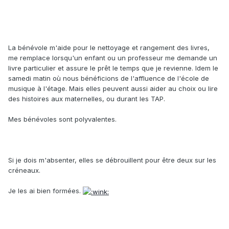
La bénévole m'aide pour le nettoyage et rangement des livres,
me remplace lorsqu'un enfant ou un professeur me demande un
livre particulier et assure le prêt le temps que je revienne. Idem le
samedi matin où nous bénéficions de l'affluence de l'école de
musique à l'étage. Mais elles peuvent aussi aider au choix ou lire
des histoires aux maternelles, ou durant les TAP.
Mes bénévoles sont polyvalentes.
Si je dois m'absenter, elles se débrouillent pour être deux sur les
créneaux.
Je les ai bien formées.