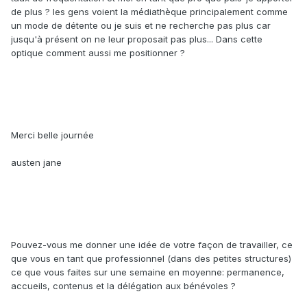
de plus ? les gens voient la médiathèque principalement comme
un mode de détente ou je suis et ne recherche pas plus car
jusqu'à présent on ne leur proposait pas plus... Dans cette
optique comment aussi me positionner ?
Merci belle journée
austen jane
Pouvez-vous me donner une idée de votre façon de travailler, ce
que vous en tant que professionnel (dans des petites structures)
ce que vous faites sur une semaine en moyenne: permanence,
accueils, contenus et la délégation aux bénévoles ?