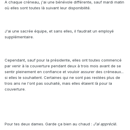
A chaque créneau, j'ai une bénévole différente, sauf mardi matin
où elles sont toutes là suivant leur disponibilité.
J'ai une sacrée équipe, et sans elles, il faudrait un employé
supplémentaire.
Cependant, sauf pour la présidente, elles ont toutes commencé
par venir à la couverture pendant deux à trois mois avant de se
sentir pleinement en confiance et vouloir assurer des créneaux...
si elles le souhaitent. Certaines qui ne sont pas restées plus de
trois ans ne l'ont pas souhaité, mais elles étaient là pour la
couverture.
Pour tes deux dames. Garde ça bien au chaud :
J'ai apprécié.