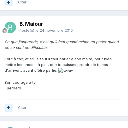
Citer
B. Majour
Posté(e)
le 24 novembre 2015
Ce que j'apprends, c'est qu'il faut quand même en parler quand
on se sent en difficultés.
Tout à fait, et s'il le faut il faut parler à son maire, pour bien
mettre les choses à plat, que tu puisses prendre le temps
d'arriver... avant d'être partie.
Bon courage à toi.
Bernard
Citer