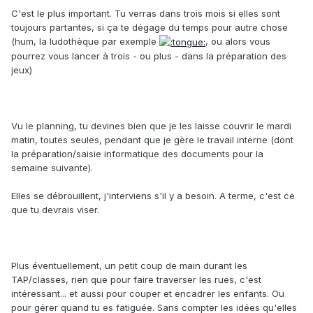
C'est le plus important. Tu verras dans trois mois si elles sont
toujours partantes, si ça te dégage du temps pour autre chose
(hum, la ludothèque par exemple
, ou alors vous
pourrez vous lancer à trois - ou plus - dans la préparation des
jeux)
Vu le planning, tu devines bien que je les laisse couvrir le mardi
matin, toutes seules, pendant que je gère le travail interne (dont
la préparation/saisie informatique des documents pour la
semaine suivante).
Elles se débrouillent, j'interviens s'il y a besoin. A terme, c'est ce
que tu devrais viser.
Plus éventuellement, un petit coup de main durant les
TAP/classes, rien que pour faire traverser les rues, c'est
intéressant... et aussi pour couper et encadrer les enfants. Ou
pour gérer quand tu es fatiguée. Sans compter les idées qu'elles