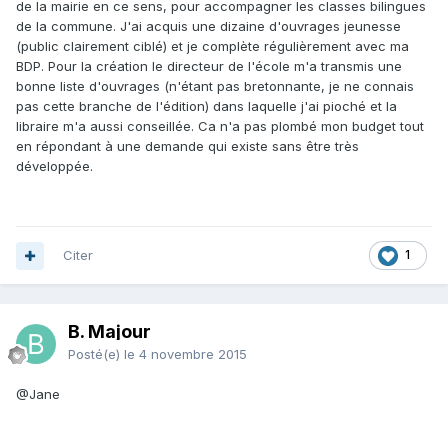
de la mairie en ce sens, pour accompagner les classes bilingues
de la commune. J'ai acquis une dizaine d'ouvrages jeunesse
(public clairement ciblé) et je complète régulièrement avec ma
BDP. Pour la création le directeur de l'école m'a transmis une
bonne liste d'ouvrages (n'étant pas bretonnante, je ne connais
pas cette branche de l'édition) dans laquelle j'ai pioché et la
libraire m'a aussi conseillée. Ca n'a pas plombé mon budget tout
en répondant à une demande qui existe sans être très
développée.
Citer
1
B. Majour
Posté(e)
le 4 novembre 2015
@Jane