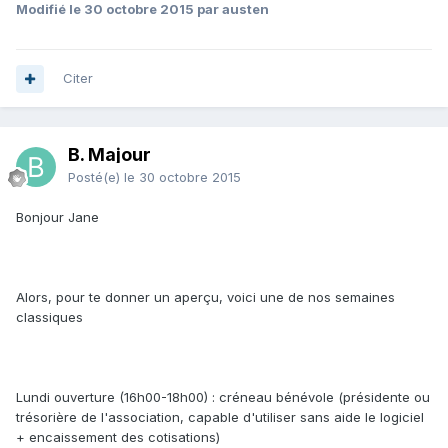
Modifié
le 30 octobre 2015
par austen
Citer
B. Majour
Posté(e)
le 30 octobre 2015
Bonjour Jane
Alors, pour te donner un aperçu, voici une de nos semaines
classiques
Lundi ouverture (16h00-18h00) : créneau bénévole (présidente ou
trésorière de l'association, capable d'utiliser sans aide le logiciel
+ encaissement des cotisations)