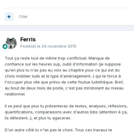
Citer
Ferris
Posté(e)
le 24 novembre 2015
Tout ça reste tout de même trop conflictuel. Manque de
confiance sur les heures sup, oubli d'information (je suppose
qu'en plus tu n'as pas eu voix au chapitre pour ce qui est du
choix mobilier ludo et le type d'aménagement...) qui te force à
t'occuper plus vite que prévu de cette foutue ludothèque. Bref,
au bout de deux mois de poste, c'est pas mirobolant au niveau
relationnel.
Il se peut que plus tu présenteras de textes, analyses, réflexions,
quantifications, comparaisons avec d'autres bibs (attention à ça,
ils détestent...), et plus tu agaceras.
D'un autre côté tu n"as pas le choix. Tous ces travaux te