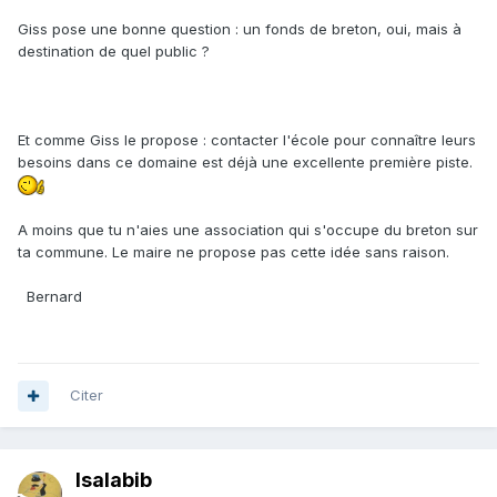
Giss pose une bonne question : un fonds de breton, oui, mais à
destination de quel public ?
Et comme Giss le propose : contacter l'école pour connaître leurs
besoins dans ce domaine est déjà une excellente première piste.
A moins que tu n'aies une association qui s'occupe du breton sur
ta commune. Le maire ne propose pas cette idée sans raison.
Bernard
Citer
Isalabib