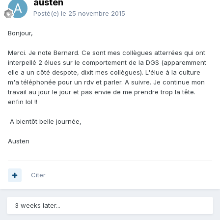
austen
Posté(e)
le 25 novembre 2015
Bonjour,
Merci. Je note Bernard. Ce sont mes collègues atterrées qui ont
interpellé 2 élues sur le comportement de la DGS (apparemment
elle a un côté despote, dixit mes collègues). L'élue à la culture
m'a téléphonée pour un rdv et parler. A suivre. Je continue mon
travail au jour le jour et pas envie de me prendre trop la tête.
enfin lol !!
A bientôt belle journée,
Austen
Citer
3 weeks later...