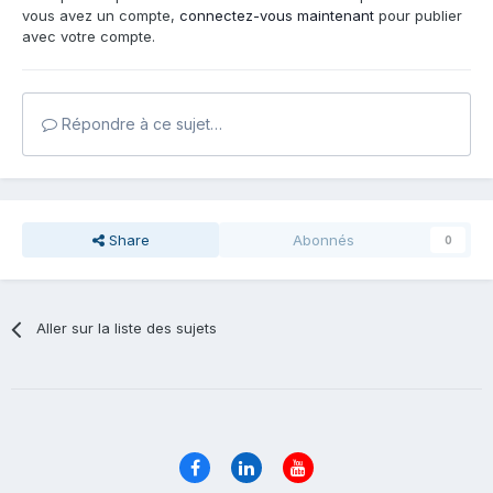
vous avez un compte,
connectez-vous maintenant
pour publier
avec votre compte.
Répondre à ce sujet…
Share
Abonnés
0
Aller sur la liste des sujets