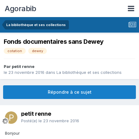
Agorabib
La bibliothèque et ses collections
Fonds documentaires sans Dewey
cotation
dewey
Par petit renne
le 23 novembre 2016
dans
La bibliothèque et ses collections
Répondre à ce sujet
petit renne
Posté(e)
le 23 novembre 2016
Bonjour