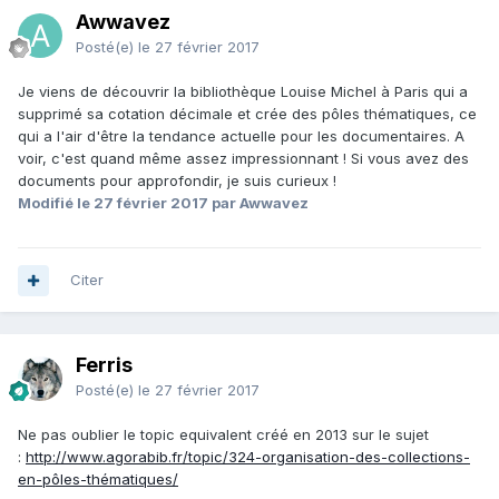
Awwavez
Posté(e)
le 27 février 2017
Je viens de découvrir la bibliothèque Louise Michel à Paris qui a
supprimé sa cotation décimale et crée des pôles thématiques, ce
qui a l'air d'être la tendance actuelle pour les documentaires. A
voir, c'est quand même assez impressionnant ! Si vous avez des
documents pour approfondir, je suis curieux !
Modifié
le 27 février 2017
par Awwavez
Citer
Ferris
Posté(e)
le 27 février 2017
Ne pas oublier le topic equivalent créé en 2013 sur le sujet
:
http://www.agorabib.fr/topic/324-organisation-des-collections-
en-pôles-thématiques/