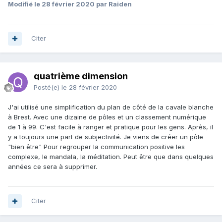
Modifié
le 28 février 2020
par Raiden
Citer
quatrième dimension
Posté(e)
le 28 février 2020
J'ai utilisé une simplification du plan de côté de la cavale blanche
à Brest. Avec une dizaine de pôles et un classement numérique
de 1 à 99. C'est facile à ranger et pratique pour les gens. Après, il
y a toujours une part de subjectivité. Je viens de créer un pôle
"bien être" Pour regrouper la communication positive les
complexe, le mandala, la méditation. Peut être que dans quelques
années ce sera à supprimer.
Citer