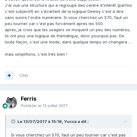
J'ai vue une structure qui a regroupé des centre d'intérêt (parfois
c'est subjectif) en s'écartant de la logique Dewey c'est à dire
sans suivre l'ordre numéraire. Si vous cherchez un 570, faut un
peu tourner car c'est pas forcément après les 550.
après, je crois que les usagers se moquent un peu des numéros,
ils ont plus une logique de thématique, donc pourquoi pas. De
toute façon, c'est une mode, dans quelque temps on changera ...
mais simplifions, c'est très bien !
Citer
Ferris
Posté(e)
le 13 juillet 2017
Le 13/07/2017 à 15:18, Yucca a dit :
Si vous cherchez un 570, faut un peu tourner car c'est pas