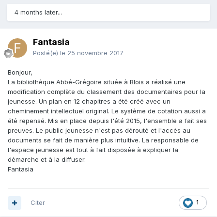
4 months later...
Fantasia
Posté(e)
le 25 novembre 2017
Bonjour,
La bibliothèque Abbé-Grégoire située à Blois a réalisé une
modification complète du classement des documentaires pour la
jeunesse. Un plan en 12 chapitres a été créé avec un
cheminement intellectuel original. Le système de cotation aussi a
été repensé. Mis en place depuis l'été 2015, l'ensemble a fait ses
preuves. Le public jeunesse n'est pas dérouté et l'accès au
documents se fait de manière plus intuitive. La responsable de
l'espace jeunesse est tout à fait disposée à expliquer la
démarche et à la diffuser.
Fantasia
Citer
1