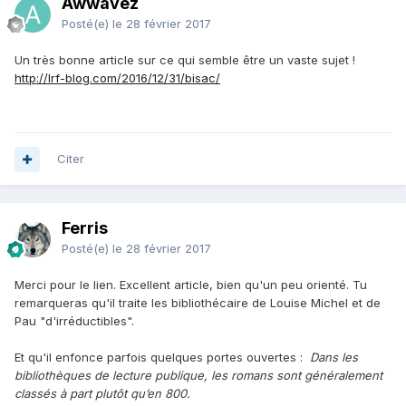
Awwavez
Posté(e)
le 28 février 2017
Un très bonne article sur ce qui semble être un vaste sujet !
http://lrf-blog.com/2016/12/31/bisac/
Citer
Ferris
Posté(e)
le 28 février 2017
Merci pour le lien. Excellent article, bien qu'un peu orienté. Tu
remarqueras qu'il traite les bibliothécaire de Louise Michel et de
Pau "d'irréductibles".
Et qu'il enfonce parfois quelques portes ouvertes :
Dans les
bibliothèques de lecture publique, les romans sont généralement
classés à part plutôt qu’en 800.