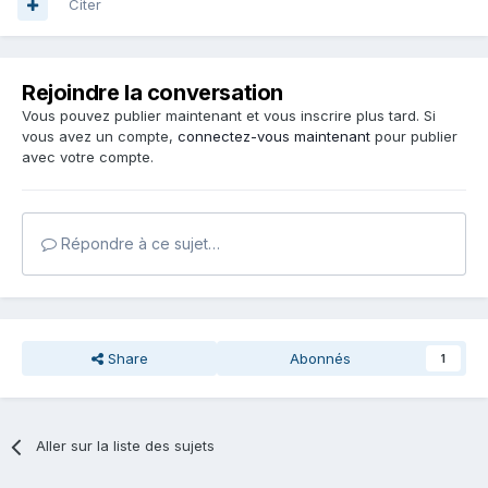
Citer
Rejoindre la conversation
Vous pouvez publier maintenant et vous inscrire plus tard. Si
vous avez un compte,
connectez-vous maintenant
pour publier
avec votre compte.
Répondre à ce sujet…
Share
Abonnés
1
Aller sur la liste des sujets