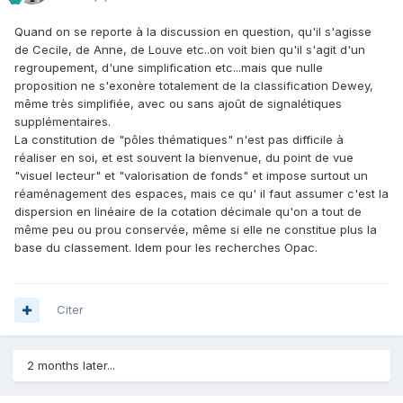
Quand on se reporte à la discussion en question, qu'il s'agisse
de Cecile, de Anne, de Louve etc..on voit bien qu'il s'agit d'un
regroupement, d'une simplification etc...mais que nulle
proposition ne s'exonère totalement de la classification Dewey,
même très simplifiée, avec ou sans ajoût de signalétiques
supplémentaires.
La constitution de "pôles thématiques" n'est pas difficile à
réaliser en soi, et est souvent la bienvenue, du point de vue
"visuel lecteur" et "valorisation de fonds" et impose surtout un
réaménagement des espaces, mais ce qu' il faut assumer c'est la
dispersion en linéaire de la cotation décimale qu'on a tout de
même peu ou prou conservée, même si elle ne constitue plus la
base du classement. Idem pour les recherches Opac.
Citer
2 months later...