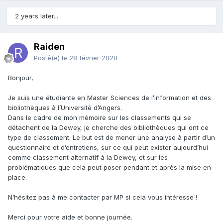
2 years later...
Raiden
Posté(e)
le 28 février 2020
Bonjour,
Je suis une étudiante en Master Sciences de l’information et des
bibliothèques à l’Université d’Angers.
Dans le cadre de mon mémoire sur les classements qui se
détachent de la Dewey, je cherche des bibliothèques qui ont ce
type de classement. Le but est de mener une analyse à partir d’un
questionnaire et d’entretiens, sur ce qui peut exister aujourd’hui
comme classement alternatif à la Dewey, et sur les
problématiques que cela peut poser pendant et après la mise en
place.
N’hésitez pas à me contacter par MP si cela vous intéresse !
Merci pour votre aide et bonne journée.