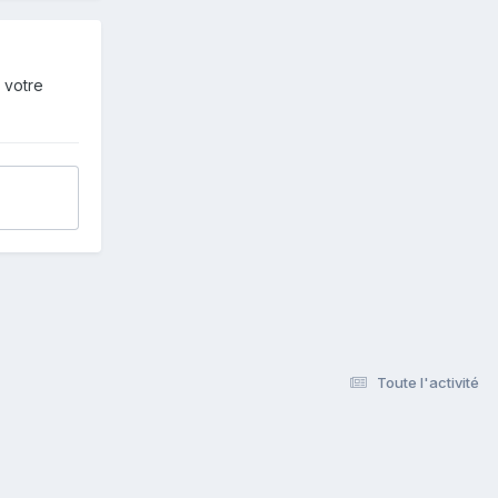
 votre
Toute l'activité