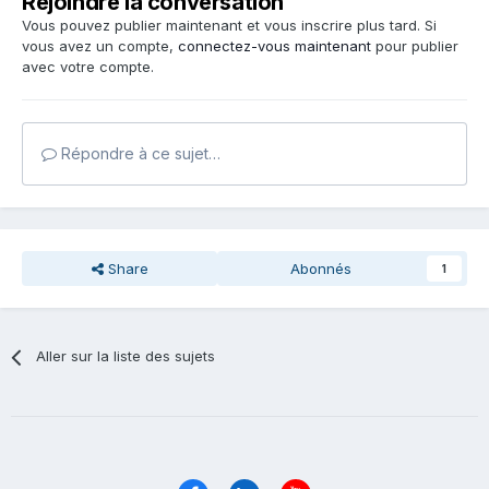
Rejoindre la conversation
Vous pouvez publier maintenant et vous inscrire plus tard. Si
vous avez un compte,
connectez-vous maintenant
pour publier
avec votre compte.
Répondre à ce sujet…
Share
Abonnés
1
Aller sur la liste des sujets