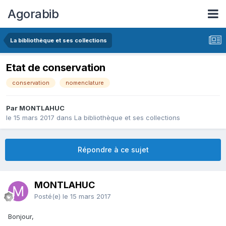
Agorabib
La bibliothèque et ses collections
Etat de conservation
conservation
nomenclature
Par MONTLAHUC
le 15 mars 2017
dans
La bibliothèque et ses collections
Répondre à ce sujet
MONTLAHUC
Posté(e)
le 15 mars 2017
Bonjour,