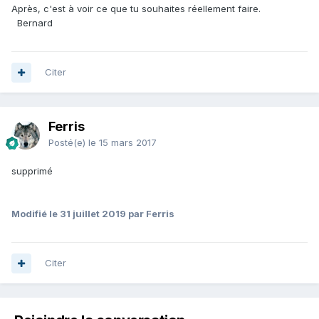
Après, c'est à voir ce que tu souhaites réellement faire.
Bernard
Citer
Ferris
Posté(e)
le 15 mars 2017
supprimé
Modifié
le 31 juillet 2019
par Ferris
Citer