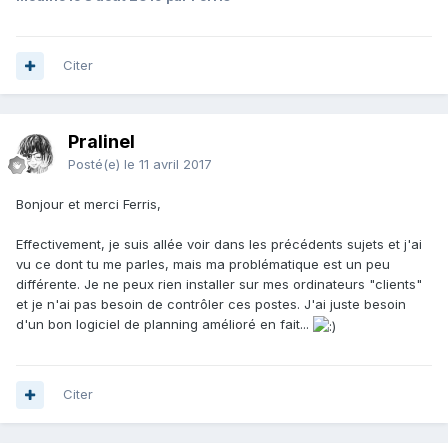
Citer
Pralinel
Posté(e)
le 11 avril 2017
Bonjour et merci Ferris,
Effectivement, je suis allée voir dans les précédents sujets et j'ai
vu ce dont tu me parles, mais ma problématique est un peu
différente. Je ne peux rien installer sur mes ordinateurs "clients"
et je n'ai pas besoin de contrôler ces postes. J'ai juste besoin
d'un bon logiciel de planning amélioré en fait...
Citer