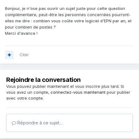
Bonjour, je n'ose pas ouvrir un sujet juste pour cette question
complémentaire, peut-être les personnes concernées pourront-
elles me dire : combien vous coûte votre logiciel d'EPN par an, et
pour combien de postes ?
Merci d'avance !
Citer
Rejoindre la conversation
Vous pouvez publier maintenant et vous inscrire plus tard. Si
vous avez un compte,
connectez-vous maintenant
pour publier
avec votre compte.
Répondre à ce sujet…