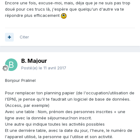
Encore une fois, excuse-moi, mais, déja que je ne suis pas trop
doué pour ces trucs là, j'espère que quelqu'un d'autre va te
répondre plus efficacement
Citer
B. Majour
Posté(e)
le 11 avril 2017
Bonjour Pralinel
Pour remplacer ton planning papier (de l'occupation/utilisation de
l'EPN), je pense qu'il te faudrait un logiciel de base de données.
(Access, par exemple)
Avec une table : Nom, prénom des personnes inscrites + une
ligne avec la donnée séjourneur/non inscrit.
Une autre qui indique toutes les activités possibles
Et une dernière table, avec la date du jour, l'heure, le numéro de
l'appareil utilisé, la personne qui l'utilise et son activité.