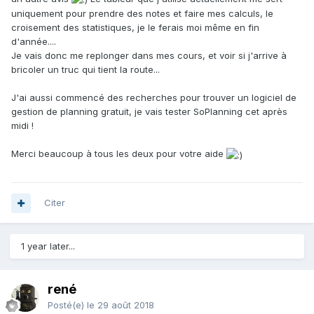
uniquement pour prendre des notes et faire mes calculs, le
croisement des statistiques, je le ferais moi même en fin
d'année....
Je vais donc me replonger dans mes cours, et voir si j'arrive à
bricoler un truc qui tient la route...
J'ai aussi commencé des recherches pour trouver un logiciel de
gestion de planning gratuit, je vais tester SoPlanning cet après
midi !
Merci beaucoup à tous les deux pour votre aide
Citer
1 year later...
rené
Posté(e)
le 29 août 2018