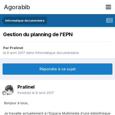
Agorabib
Informatique documentaire
Gestion du planning de l'EPN
Par Pralinel
le 8 avril 2017
dans
Informatique documentaire
Répondre à ce sujet
Pralinel
Posté(e)
le 8 avril 2017
Bonjour à tous,
Je travaille actuellement à l'Espace Multimédia d'une bibliothèque