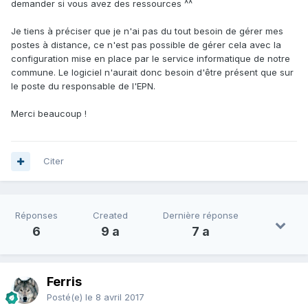
demander si vous avez des ressources ^^
Je tiens à préciser que je n'ai pas du tout besoin de gérer mes
postes à distance, ce n'est pas possible de gérer cela avec la
configuration mise en place par le service informatique de notre
commune. Le logiciel n'aurait donc besoin d'être présent que sur
le poste du responsable de l'EPN.
Merci beaucoup !
Citer
Réponses
Created
Dernière réponse
6
9 a
7 a
Ferris
Posté(e)
le 8 avril 2017