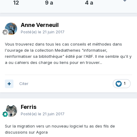
12
9 a
4 a
Anne Verneuil
Posté(e)
le 21 juin 2017
Vous trouverez dans tous les cas conseils et méthodes dans
l'ouvrage de la collection Mediathemes "informatiser,
reinformatiser sa bibliothèque" édité par l'ABF. Il me semble qu'il y
a ou cahiers des charge ou liens pour en trouver...
Citer
1
Ferris
Posté(e)
le 21 juin 2017
Sur la migration vers un nouveau logiciel tu as des fils de
discussions sur Agora