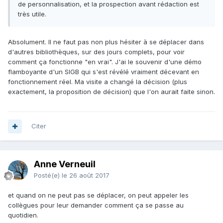
de personnalisation, et la prospection avant rédaction est
très utile.
Absolument. Il ne faut pas non plus hésiter à se déplacer dans
d'autres bibliothèques, sur des jours complets, pour voir
comment ça fonctionne "en vrai". J'ai le souvenir d'une démo
flamboyante d'un SIGB qui s'est révélé vraiment décevant en
fonctionnement réel. Ma visite a changé la décision (plus
exactement, la proposition de décision) que l'on aurait faite sinon.
Citer
Anne Verneuil
Posté(e)
le 26 août 2017
et quand on ne peut pas se déplacer, on peut appeler les
collègues pour leur demander comment ça se passe au
quotidien.