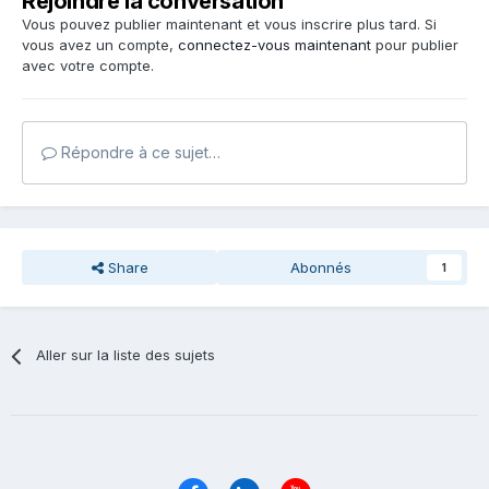
Rejoindre la conversation
Vous pouvez publier maintenant et vous inscrire plus tard. Si
vous avez un compte,
connectez-vous maintenant
pour publier
avec votre compte.
Répondre à ce sujet…
Share
Abonnés
1
Aller sur la liste des sujets