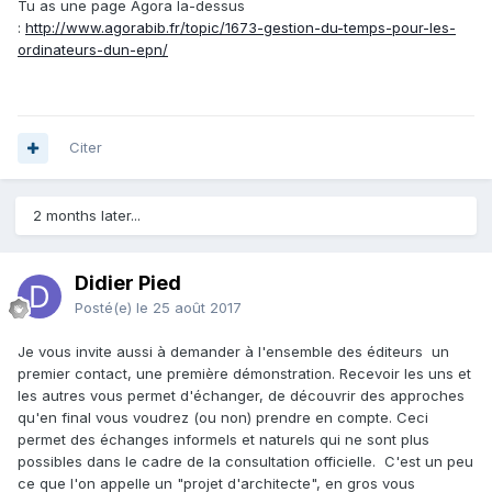
Tu as une page Agora la-dessus
:
http://www.agorabib.fr/topic/1673-gestion-du-temps-pour-les-
ordinateurs-dun-epn/
Citer
2 months later...
Didier Pied
Posté(e)
le 25 août 2017
Je vous invite aussi à demander à l'ensemble des éditeurs un
premier contact, une première démonstration. Recevoir les uns et
les autres vous permet d'échanger, de découvrir des approches
qu'en final vous voudrez (ou non) prendre en compte. Ceci
permet des échanges informels et naturels qui ne sont plus
possibles dans le cadre de la consultation officielle. C'est un peu
ce que l'on appelle un "projet d'architecte", en gros vous