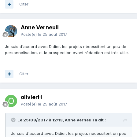
Citer
Anne Verneuil
Posté(e)
le 25 août 2017
Je suis d'accord avec Didier, les projets nécessitent un peu de
personnalisation, et la prospection avant rédaction est très utile.
Citer
olivierH
Posté(e)
le 25 août 2017
Le 25/08/2017 à 12:13, Anne Verneuil a dit :
Je suis d'accord avec Didier, les projets nécessitent un peu