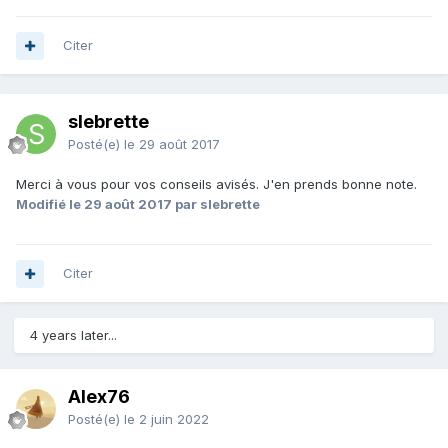
Citer
slebrette
Posté(e)
le 29 août 2017
Merci à vous pour vos conseils avisés. J'en prends bonne note.
Modifié
le 29 août 2017
par slebrette
Citer
4 years later...
Alex76
Posté(e)
le 2 juin 2022