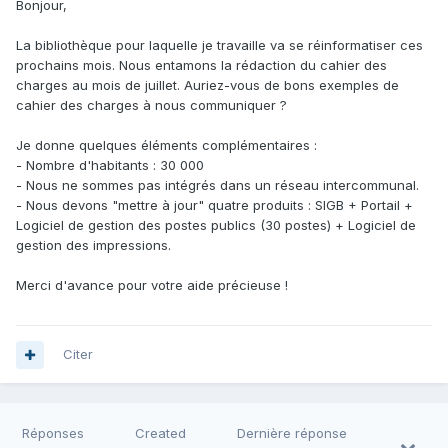
Bonjour,
La bibliothèque pour laquelle je travaille va se réinformatiser ces
prochains mois. Nous entamons la rédaction du cahier des
charges au mois de juillet. Auriez-vous de bons exemples de
cahier des charges à nous communiquer ?
Je donne quelques éléments complémentaires :
- Nombre d'habitants : 30 000
- Nous ne sommes pas intégrés dans un réseau intercommunal.
- Nous devons "mettre à jour" quatre produits : SIGB + Portail +
Logiciel de gestion des postes publics (30 postes) + Logiciel de
gestion des impressions.
Merci d'avance pour votre aide précieuse !
Citer
Réponses
Created
Dernière réponse