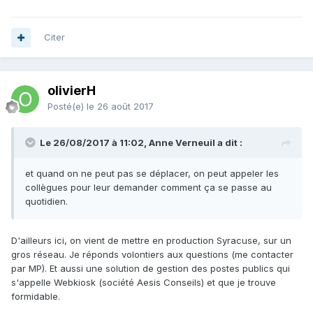
Citer
olivierH
Posté(e)
le 26 août 2017
Le 26/08/2017 à 11:02, Anne Verneuil a dit :
et quand on ne peut pas se déplacer, on peut appeler les
collègues pour leur demander comment ça se passe au
quotidien.
D'ailleurs ici, on vient de mettre en production Syracuse, sur un
gros réseau. Je réponds volontiers aux questions (me contacter
par MP). Et aussi une solution de gestion des postes publics qui
s'appelle Webkiosk (société Aesis Conseils) et que je trouve
formidable.