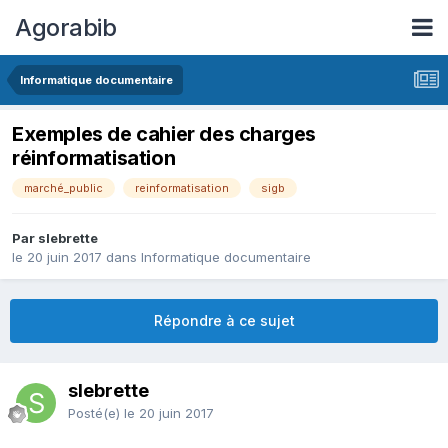
Agorabib
Informatique documentaire
Exemples de cahier des charges
réinformatisation
marché_public
reinformatisation
sigb
Par slebrette
le 20 juin 2017
dans
Informatique documentaire
Répondre à ce sujet
slebrette
Posté(e)
le 20 juin 2017