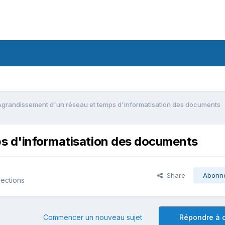
Agrandissement d'un réseau et temps d'informatisation des documents
s d'informatisation des documents
Share
Abonn
lections
Commencer un nouveau sujet
Répondre à c