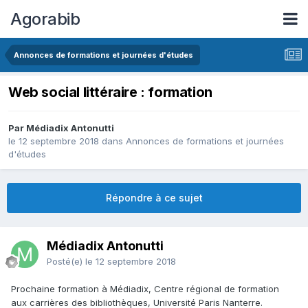
Agorabib
Annonces de formations et journées d'études
Web social littéraire : formation
Par Médiadix Antonutti
le 12 septembre 2018
dans
Annonces de formations et journées
d'études
Répondre à ce sujet
Médiadix Antonutti
Posté(e)
le 12 septembre 2018
Prochaine formation à Médiadix, Centre régional de formation
aux carrières des bibliothèques, Université Paris Nanterre.