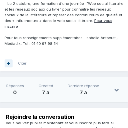
- Le 2 octobre, une formation d'une journée "Web social littéraire
et les réseaux sociaux du livre" pour connaitre les réseaux
sociaux de la littérature et repérer des contributeurs de qualité et
des « influenceurs » dans le web social littéraire.
Pour vous
inscrire
Pour tous renseignements supplémentaires : Isabelle Antonutti,
Médiadix, Tel : 01 40 97 98 54
Citer
Réponses
Created
Dernière réponse
0
7 a
7 a
Rejoindre la conversation
Vous pouvez publier maintenant et vous inscrire plus tard. Si