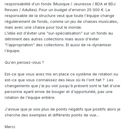
responsabilité d'un fonds (Musique / Jeunesse / BDA et BDJ
Revues / Adultes). Pour un budget d'environ 25 000 €. La
responsable de la structure veut que toute l'équipe change
régulièrement de fonds, comme un jeu de chaises musicales,
mais avec une chaise pour tout le monde.
L'idée est d'éviter une "sur-spécialisation" sur un fonds au
détriment des autres collections mais aussi d'éviter
"l'appropriation" des collections. Et aussi de re-dynamiser
l'équipe.
Qu'en pensez-vous ?
Est-ce que vous avez mis en place ce système de rotation ou
est-ce que vous connaissez des lieux où ils l'ont fait ? Les
changements que j'ai pu voir jusqu'à présent sont le fait d'une
personne ayant envie de bouger et d'opportunité, pas une
rotation de l'équipe entière.
J'avoue que je vois plus de points négatifs que positifs alors je
cherche des exemples et différents points de vue...
Merci.