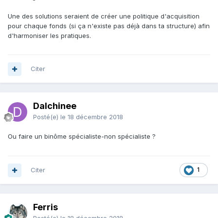
Une des solutions seraient de créer une politique d'acquisition
pour chaque fonds (si ça n'existe pas déjà dans ta structure) afin
d'harmoniser les pratiques.
Citer
Dalchinee
Posté(e)
le 18 décembre 2018
Ou faire un binôme spécialiste-non spécialiste ?
Citer
1
Ferris