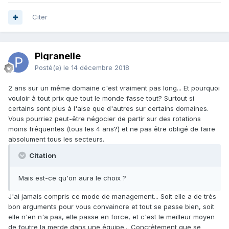
Citer
Pigranelle
Posté(e)
le 14 décembre 2018
2 ans sur un même domaine c'est vraiment pas long... Et pourquoi
vouloir à tout prix que tout le monde fasse tout? Surtout si
certains sont plus à l'aise que d'autres sur certains domaines.
Vous pourriez peut-être négocier de partir sur des rotations
moins fréquentes (tous les 4 ans?) et ne pas être obligé de faire
absolument tous les secteurs.
Citation
Mais est-ce qu'on aura le choix ?
J'ai jamais compris ce mode de management... Soit elle a de très
bon arguments pour vous convaincre et tout se passe bien, soit
elle n'en n'a pas, elle passe en force, et c'est le meilleur moyen
de foutre la merde dans une équipe... Concrètement que se