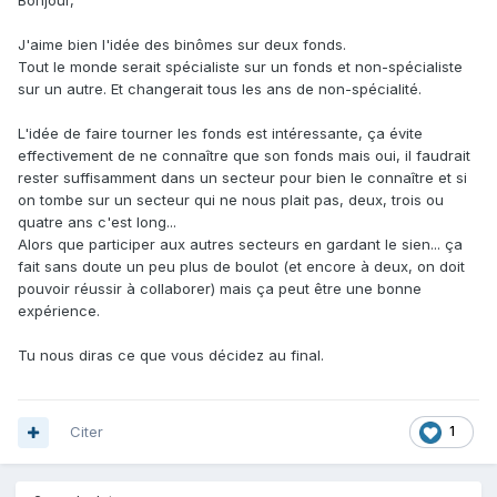
Bonjour,
J'aime bien l'idée des binômes sur deux fonds.
Tout le monde serait spécialiste sur un fonds et non-spécialiste
sur un autre. Et changerait tous les ans de non-spécialité.
L'idée de faire tourner les fonds est intéressante, ça évite
effectivement de ne connaître que son fonds mais oui, il faudrait
rester suffisamment dans un secteur pour bien le connaître et si
on tombe sur un secteur qui ne nous plait pas, deux, trois ou
quatre ans c'est long...
Alors que participer aux autres secteurs en gardant le sien... ça
fait sans doute un peu plus de boulot (et encore à deux, on doit
pouvoir réussir à collaborer) mais ça peut être une bonne
expérience.
Tu nous diras ce que vous décidez au final.
Citer
1