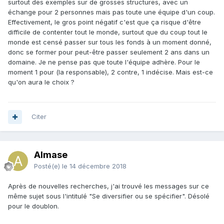
surtout des exemples sur de grosses structures, avec un
échange pour 2 personnes mais pas toute une équipe d'un coup.
Effectivement, le gros point négatif c'est que ça risque d'être
difficile de contenter tout le monde, surtout que du coup tout le
monde est censé passer sur tous les fonds à un moment donné,
donc se former pour peut-être passer seulement 2 ans dans un
domaine. Je ne pense pas que toute l'équipe adhère. Pour le
moment 1 pour (la responsable), 2 contre, 1 indécise. Mais est-ce
qu'on aura le choix ?
Citer
Almase
Posté(e)
le 14 décembre 2018
Après de nouvelles recherches, j'ai trouvé les messages sur ce
même sujet sous l'intitulé "Se diversifier ou se spécifier". Désolé
pour le doublon.