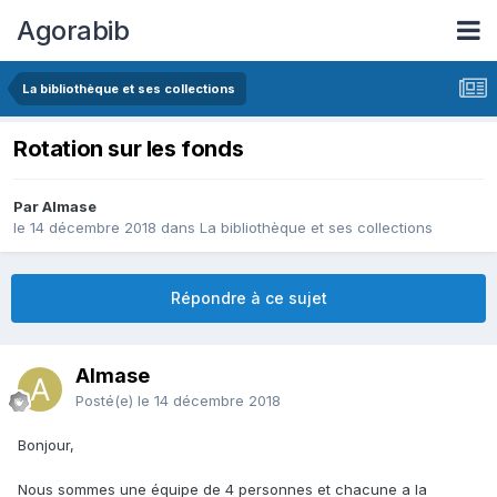
Agorabib
La bibliothèque et ses collections
Rotation sur les fonds
Par Almase
le 14 décembre 2018
dans
La bibliothèque et ses collections
Répondre à ce sujet
Almase
Posté(e)
le 14 décembre 2018
Bonjour,
Nous sommes une équipe de 4 personnes et chacune a la