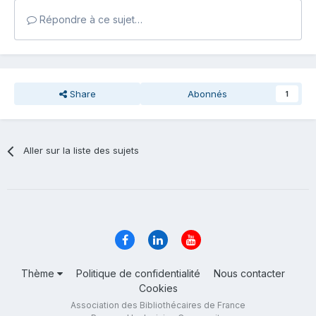
Répondre à ce sujet…
Share
Abonnés
1
Aller sur la liste des sujets
Thème
Politique de confidentialité
Nous contacter
Cookies
Association des Bibliothécaires de France