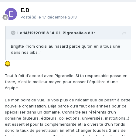
E.D
Posté(e)
le 17 décembre 2018
Le 14/12/2018 à 14:01, Pigranelle a dit :
Brigitte (nom choisi au hasard parce qu'on en a tous une
dans nos bibs...)
Tout à fait d'accord avec Pigranelle. Si ta responsable passe en
force, c'est le meilleur moyen pour casser l'équilibre d'une
équipe.
De mon point de vue, je vois plus de négatif que de positif à cette
nouvelle organisation. Déjà parce qu'il faut des années pour ce
spécialiser dans un domaine. Connaître les référents d'un
domaine (auteurs, éditeurs, collections, universités, institutions...)
est essentiel pour la complémentarité et la diversité d'un fonds
donc le taux de pénétration. En effet changer tous les 2 ans de