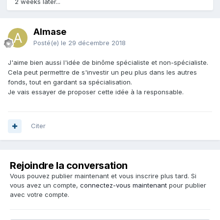
2 weeks later...
Almase
Posté(e)
le 29 décembre 2018
J'aime bien aussi l'idée de binôme spécialiste et non-spécialiste.
Cela peut permettre de s'investir un peu plus dans les autres
fonds, tout en gardant sa spécialisation.
Je vais essayer de proposer cette idée à la responsable.
Citer
Rejoindre la conversation
Vous pouvez publier maintenant et vous inscrire plus tard. Si
vous avez un compte,
connectez-vous maintenant
pour publier
avec votre compte.