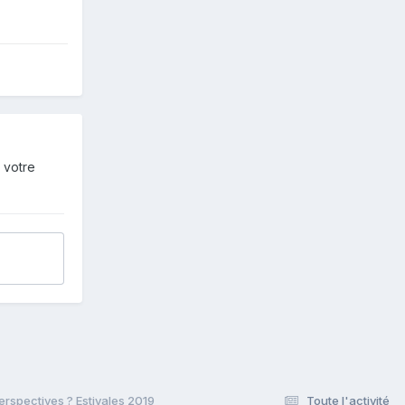
 votre
perspectives ? Estivales 2019
Toute l'activité