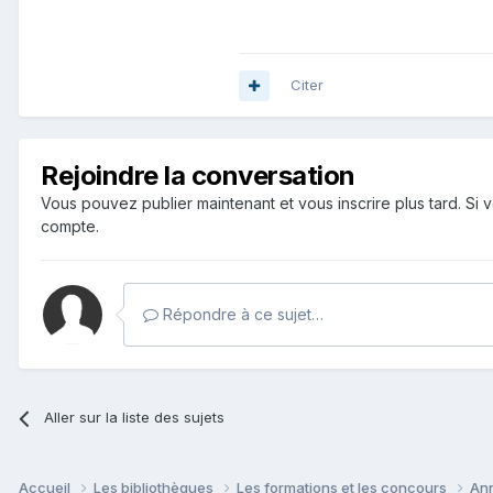
Citer
Rejoindre la conversation
Vous pouvez publier maintenant et vous inscrire plus tard. S
compte.
Répondre à ce sujet…
Aller sur la liste des sujets
Accueil
Les bibliothèques
Les formations et les concours
Ann