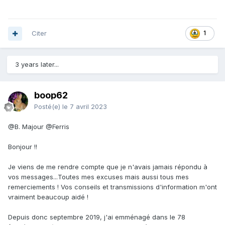
Citer
1
3 years later...
boop62
Posté(e)
le 7 avril 2023
@B. Majour
@Ferris
Bonjour !!
Je viens de me rendre compte que je n'avais jamais répondu à
vos messages...Toutes mes excuses mais aussi tous mes
remerciements ! Vos conseils et transmissions d'information m'ont
vraiment beaucoup aidé !
Depuis donc septembre 2019, j'ai emménagé dans le 78