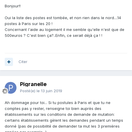
Bonjour!!
Oui la liste des postes est tombée, et non rien dans le nord....14
postes à Paris sur les 20 !
Concernant l'aide au logement il me semble qu'elle n'est que de
500euros ? C'est bien ça?..Enfin, ce serait déjà ça ! !
Citer
Pigranelle
Posté(e)
le 13 juin 2019
Ah dommage pour toi... Si tu postules à Paris et que tu ne
comptes pas y rester, renseigne toi bien auprès des
établissements sur les conditions de demande de mutation:
certains établissements gèlent les demandes pendant un temps
donné (pas de possibilité de demander ta mut les 3 premières