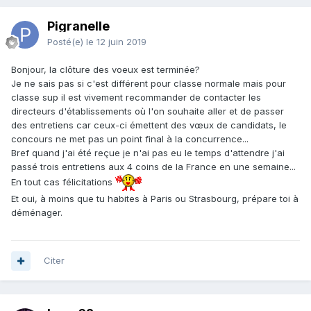
Pigranelle
Posté(e)
le 12 juin 2019
Bonjour, la clôture des voeux est terminée?
Je ne sais pas si c'est différent pour classe normale mais pour
classe sup il est vivement recommander de contacter les
directeurs d'établissements où l'on souhaite aller et de passer
des entretiens car ceux-ci émettent des vœux de candidats, le
concours ne met pas un point final à la concurrence...
Bref quand j'ai été reçue je n'ai pas eu le temps d'attendre j'ai
passé trois entretiens aux 4 coins de la France en une semaine...
En tout cas félicitations
Et oui, à moins que tu habites à Paris ou Strasbourg, prépare toi à
déménager.
Citer