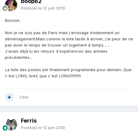
boop62
Posté(e)
le 12 juin 2019
Bonsoir,
Non je ne suis pas de Paris mais j'envisage évidemment un
déménagement.Mais comme la liste tarde à arriver, j'ai peur de ne
pas avoir le temps de trouver un logement à temps.......
J'avais déjà lu les retours d'expériences des années
précédentes...
La liste des postes est finalement programmée pour demain...Que
c'est LONG, bref, que c'est LONG!!!!!!!!!!!!
Citer
Ferris
Posté(e)
le 12 juin 2019