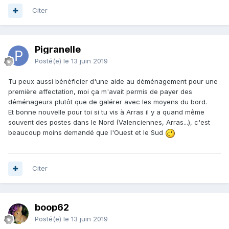
Citer
Pigranelle
Posté(e)
le 13 juin 2019
Tu peux aussi bénéficier d'une aide au déménagement pour une
première affectation, moi ça m'avait permis de payer des
déménageurs plutôt que de galérer avec les moyens du bord.
Et bonne nouvelle pour toi si tu vis à Arras il y a quand même
souvent des postes dans le Nord (Valenciennes, Arras...), c'est
beaucoup moins demandé que l'Ouest et le Sud
Citer
boop62
Posté(e)
le 13 juin 2019