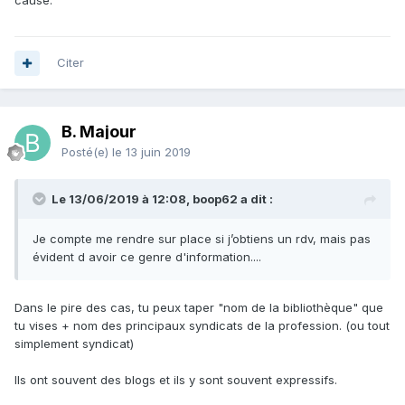
cause.
Citer
B. Majour
Posté(e)
le 13 juin 2019
Le 13/06/2019 à 12:08, boop62 a dit :
Je compte me rendre sur place si j’obtiens un rdv, mais pas
évident d avoir ce genre d'information....
Dans le pire des cas, tu peux taper "nom de la bibliothèque" que
tu vises + nom des principaux syndicats de la profession. (ou tout
simplement syndicat)
Ils ont souvent des blogs et ils y sont souvent expressifs.